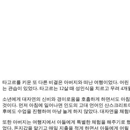
타고르를 키운 또 다른 비결은 아버지와 떠난 여행이었다. 어린
는 관습이 있었다. 타고르는 12살 때 성인식을 치르고 무려 4
소년에게 대자연의 신비와 경이로움을 호흡하게 하면서도 아침이
것이다. 먼저 아침에 일어나면 인도의 고대 언어인 산스크리트어
후에도 수업을 진행하며 마냥 놀게 하지 않았다. 대자연을 체
또한 아버지는 여행지에서 아들에게 특별한 체험을 해주기로 했
었다. 돈지갑을 맡기고 매일 지출을 적게 하면서 아들에게 어릴