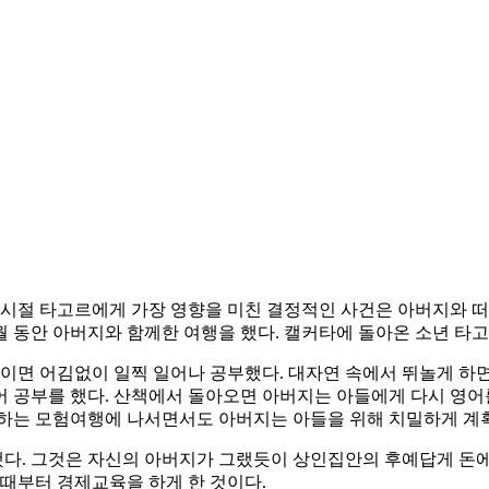
 시절 타고르에게 가장 영향을 미친 결정적인 사건은 아버지와 떠
개월 동안 아버지와 함께한 여행을 했다. 캘커타에 돌아온 소년 타고
면 어김없이 일찍 일어나 공부했다. 대자연 속에서 뛰놀게 하면
 공부를 했다. 산책에서 돌아오면 아버지는 아들에게 다시 영어
험하는 모험여행에 나서면서도 아버지는 아들을 위해 치밀하게 계획
다. 그것은 자신의 아버지가 그랬듯이 상인집안의 후예답게 돈에
 때부터 경제교육을 하게 한 것이다.