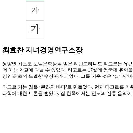
최효찬 자녀경영연구소장
동양인 최초로 노벨문학상을 받은 라빈드라나드 타고르는 유년시
더 이상 학교에 다닐 수 없었다. 타고르는 17살에 영국에 유학
양인 최초의 노벨상 수상자가 되었다. 그를 키운 것은 ‘집’과 ‘
타고르 가는 집을 ‘문화의 바다’로 만들었다. 먼저 타고르를 
과학에 대한 토론을 벌였다. 집 한쪽에서는 인도의 전통 음악이