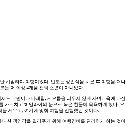
난 히말라야 여행이었다. 인도는 성인식을 치른 후 여행을 떠나
르는 더 이상 4개월 전의 소년이 아니었다.
서도 교만이나 나태함, 게으름을 피우지 않게 자녀교육에 나선
를 가르치고 히말라야의 눈으로 녹은 찬물에 목욕하게 했다. 오
을 세우고, 여기에 맞춰 여행을 진행했던 것이다.
 대한 책임감을 길러주기 위해 여행경비를 관리하게 하는 것이