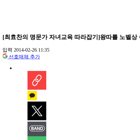
[최효찬의 명문가 자녀교육 따라잡기]왕따를 노벨상 수
입력 2014-02-26 11:35
선호매체 추가