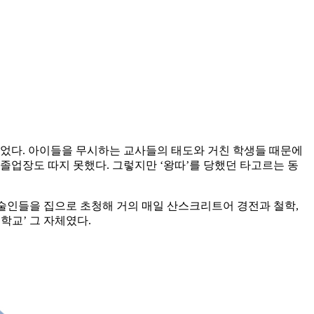
었다. 아이들을 무시하는 교사들의 태도와 거친 학생들 때문에
 졸업장도 따지 못했다. 그렇지만 ‘왕따’를 당했던 타고르는 동
예술인들을 집으로 초청해 거의 매일 산스크리트어 경전과 철학,
학교’ 그 자체였다.