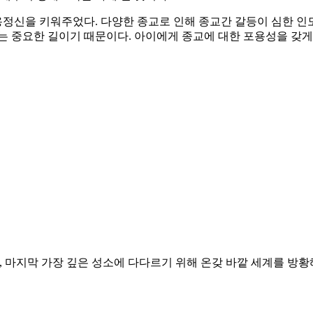
정신을 키워주었다. 다양한 종교로 인해 종교간 갈등이 심한 인
는 중요한 길이기 때문이다. 아이에게 종교에 대한 포용성을 갖게
 마지막 가장 깊은 성소에 다다르기 위해 온갖 바깥 세계를 방황