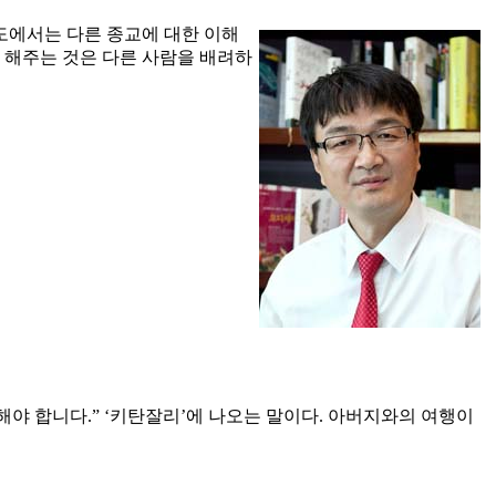
도에서는 다른 종교에 대한 이해
 해주는 것은 다른 사람을 배려하
해야 합니다.” ‘키탄잘리’에 나오는 말이다. 아버지와의 여행이