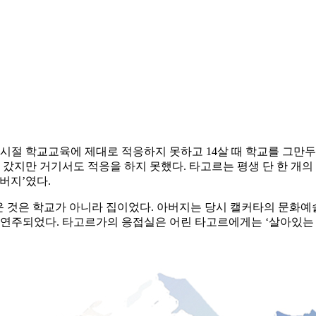
절 학교교육에 제대로 적응하지 못하고 14살 때 학교를 그만두
을 갔지만 거기서도 적응을 하지 못했다. 타고르는 평생 단 한 개의
아버지’였다.
키운 것은 학교가 아니라 집이었다. 아버지는 당시 캘커타의 문화
 연주되었다. 타고르가의 응접실은 어린 타고르에게는 ‘살아있는 