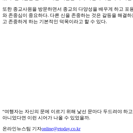
또한 종교사원을 방문하면서 종교의 다양성을 배우게 하고 포용
와 존중심이 중요하다. 다른 신을 존중하는 것은 갈등을 해결하
고 존중하게 하는 기본적인 덕목이라고 할 수 있다.
“여행자는 자신의 문에 이르기 위해 낯선 문마다 두드려야 하고,
아니었다면 이런 시어가 나올 수 있었을까.
온라인뉴스팀 기자
online@etoday.co.kr