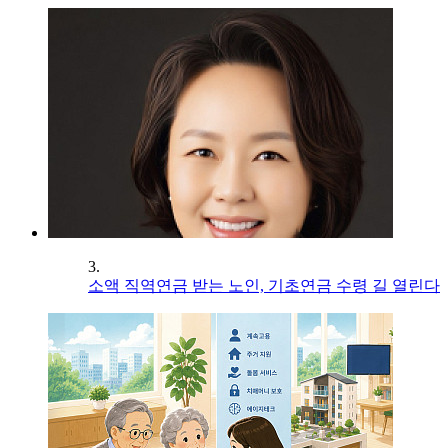
3.
소액 직역연금 받는 노인, 기초연금 수령 길 열린다