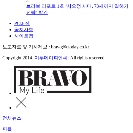
5.
브라보 리포트 1호 ‘사오정 시대, 73세까지 일하기
전략’ 발간
PC버전
공지사항
사이트맵
보도자료 및 기사제보 : bravo@etoday.co.kr
Copyright 2014.
이투데이피엔씨
. All rights reserved
전체뉴스
피플