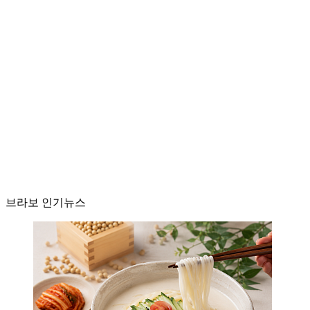
브라보 인기뉴스