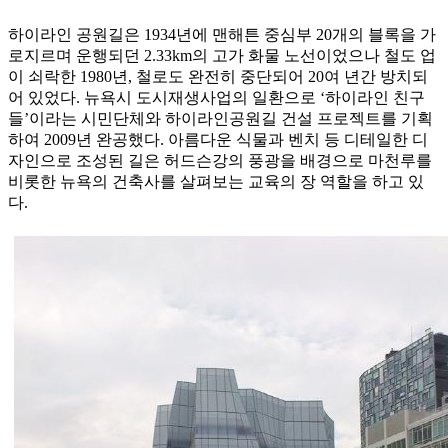
하이라인 공원길은 1934년에 맨해튼 중심부 20개의 블록을 가
로지르며 운행되던 2.33km의 고가 화물 노선이었으나 철도 업
이 쇠락한 1980년, 철로도 완전히 중단되어 20여 년간 방치되
어 있었다. 뉴욕시 도시재생사업의 일환으로 ‘하이라인 친구
들’이라는 시민단체와 하이라인공원길 건설 프로젝트를 기획
하여 2009년 완공했다. 아름다운 식물과 벤치 등 디테일한 디
자인으로 조성된 길은 허드슨강의 풍광을 배경으로 마천루를
비롯한 뉴욕의 건축사를 살펴보는 교육의 장 역할을 하고 있
다.