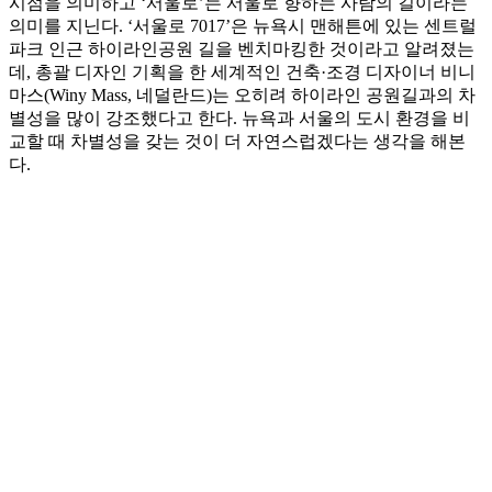
시점을 의미하고 ‘서울로’는 서울로 향하는 사람의 길이라는
의미를 지닌다. ‘서울로 7017’은 뉴욕시 맨해튼에 있는 센트럴
파크 인근 하이라인공원 길을 벤치마킹한 것이라고 알려졌는
데, 총괄 디자인 기획을 한 세계적인 건축·조경 디자이너 비니
마스(Winy Mass, 네덜란드)는 오히려 하이라인 공원길과의 차
별성을 많이 강조했다고 한다. 뉴욕과 서울의 도시 환경을 비
교할 때 차별성을 갖는 것이 더 자연스럽겠다는 생각을 해본
다.