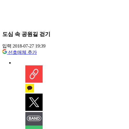
도심 속 공원길 걷기
입력 2018-07-27 19:39
선호매체 추가