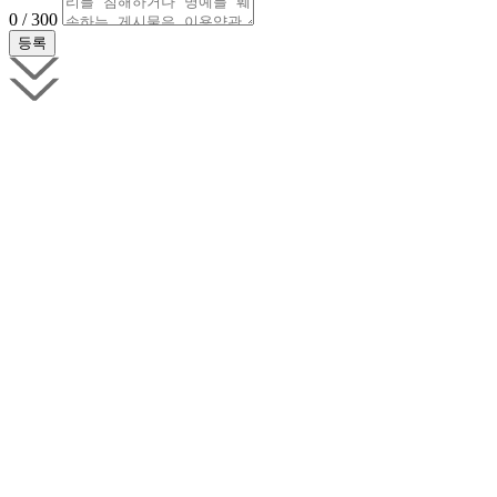
0 / 300