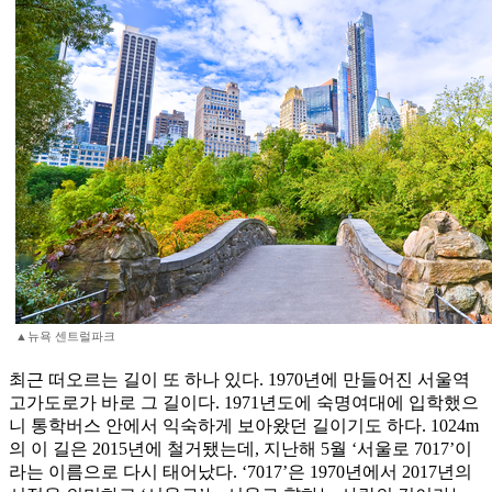
▲뉴욕 센트럴파크
최근 떠오르는 길이 또 하나 있다. 1970년에 만들어진 서울역
고가도로가 바로 그 길이다. 1971년도에 숙명여대에 입학했으
니 통학버스 안에서 익숙하게 보아왔던 길이기도 하다. 1024m
의 이 길은 2015년에 철거됐는데, 지난해 5월 ‘서울로 7017’이
라는 이름으로 다시 태어났다. ‘7017’은 1970년에서 2017년의