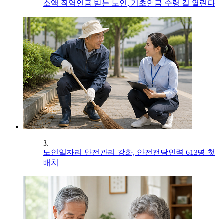
소액 직역연금 받는 노인, 기초연금 수령 길 열린다
3.
노인일자리 안전관리 강화, 안전전담인력 613명 첫
배치