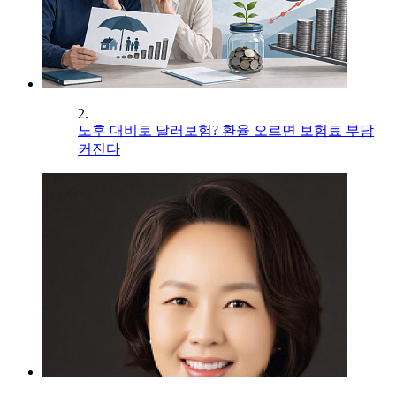
2.
노후 대비로 달러보험? 환율 오르면 보험료 부담
커진다