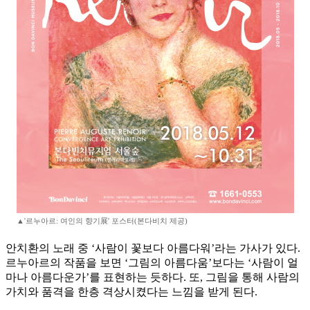
▲'르누아르: 여인의 향기展' 포스터(본다비치 제공)
안치환의 노래 중 ‘사람이 꽃보다 아름다워’라는 가사가 있다.
르누아르의 작품을 보면 ‘그림의 아름다움’보다는 ‘사람이 얼
마나 아름다운가’를 표현하는 듯하다. 또, 그림을 통해 사람의
가치와 품격을 한층 격상시켰다는 느낌을 받게 된다.