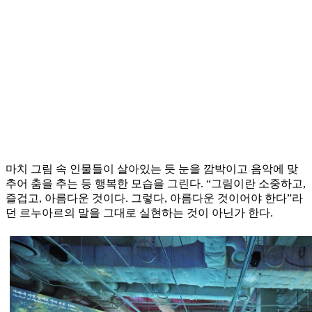
마치 그림 속 인물들이 살아있는 듯 눈을 깜박이고 음악에 맞
추어 춤을 추는 등 행복한 모습을 그린다. “그림이란 소중하고,
즐겁고, 아름다운 것이다. 그렇다, 아름다운 것이어야 한다”라
던 르누아르의 말을 그대로 실현하는 것이 아닌가 한다.