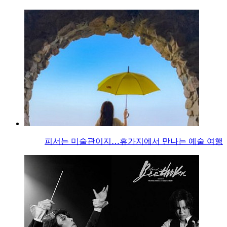
피서는 미술관이지…휴가지에서 만나는 예술 여행