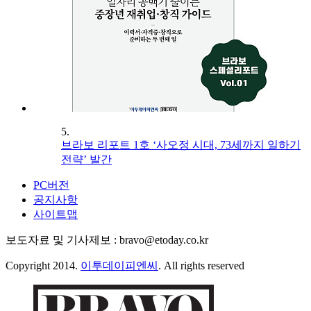
5.
브라보 리포트 1호 ‘사오정 시대, 73세까지 일하기
전략’ 발간
PC버전
공지사항
사이트맵
보도자료 및 기사제보 : bravo@etoday.co.kr
Copyright 2014.
이투데이피엔씨
. All rights reserved