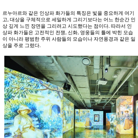
르누아르와 같은 인상파 화가들의 특징은 빛을 중요하게 여기
고, 대상을 구체적으로 세밀하게 그리기보다는 어느 한순간 인
상 깊게 느낀 장면을 그리려고 시도했다는 점이다. 따라서 인
상파 화가들은 고전적인 전쟁, 신화, 영웅들의 틀에 박힌 모습
이 아니라 평범한 주위 사람들의 모습이나 자연풍경과 같은 일
상을 주로 그렸다.