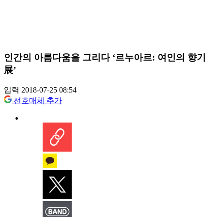
인간의 아름다움을 그리다 ‘르누아르: 여인의 향기
展’
입력 2018-07-25 08:54
선호매체 추가