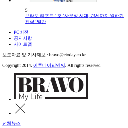
5.
브라보 리포트 1호 ‘사오정 시대, 73세까지 일하기
전략’ 발간
PC버전
공지사항
사이트맵
보도자료 및 기사제보 : bravo@etoday.co.kr
Copyright 2014.
이투데이피엔씨
. All rights reserved
전체뉴스