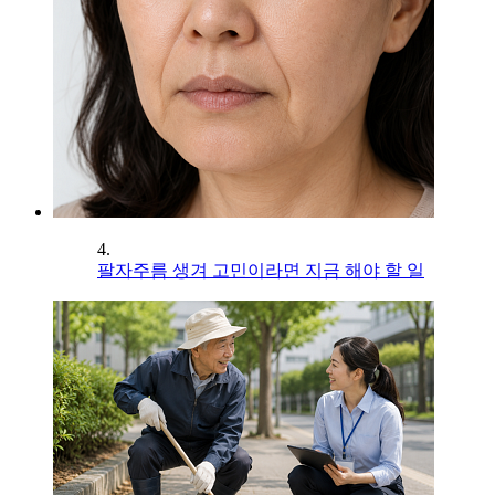
4.
팔자주름 생겨 고민이라면 지금 해야 할 일