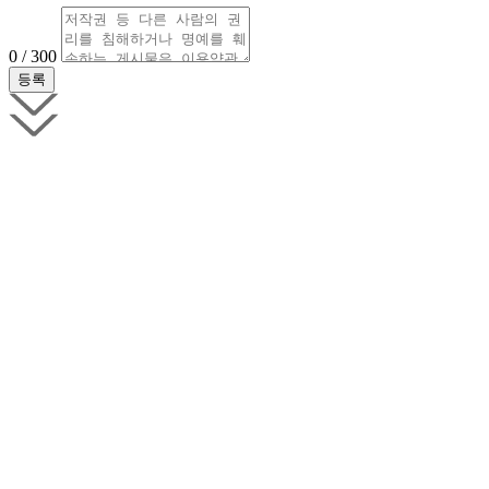
0 / 300