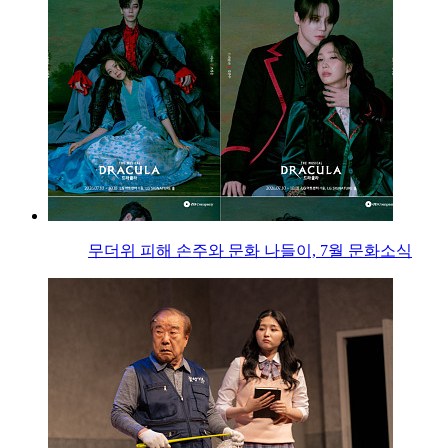
무더위 피해 손주와 문화 나들이, 7월 문화소식