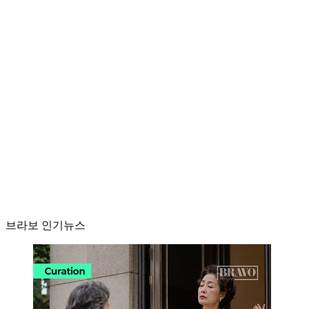
브라보 인기뉴스