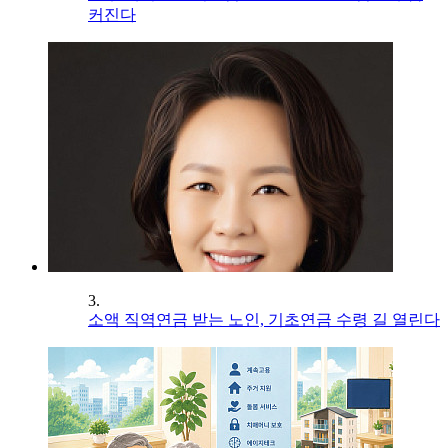
커진다
3.
소액 직역연금 받는 노인, 기초연금 수령 길 열린다