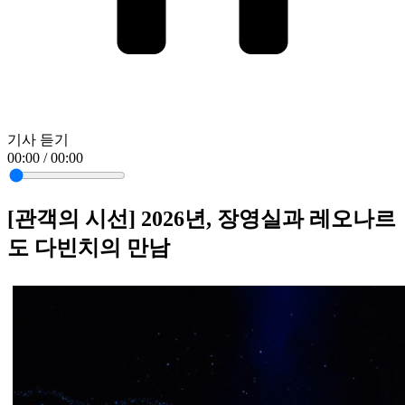
기사 듣기
00:00 / 00:00
[관객의 시선] 2026년, 장영실과 레오나르
도 다빈치의 만남