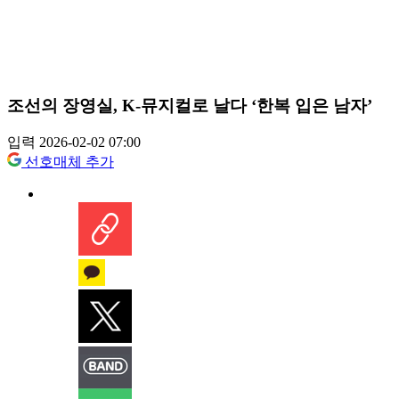
조선의 장영실, K-뮤지컬로 날다 ‘한복 입은 남자’
입력 2026-02-02 07:00
선호매체 추가