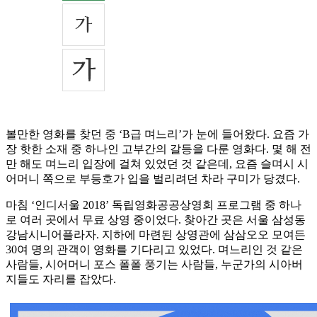
볼만한 영화를 찾던 중 ‘B급 며느리’가 눈에 들어왔다. 요즘 가
장 핫한 소재 중 하나인 고부간의 갈등을 다룬 영화다. 몇 해 전
만 해도 며느리 입장에 걸쳐 있었던 것 같은데, 요즘 슬며시 시
어머니 쪽으로 부등호가 입을 벌리려던 차라 구미가 당겼다.
마침 ‘인디서울 2018’ 독립영화공공상영회 프로그램 중 하나
로 여러 곳에서 무료 상영 중이었다. 찾아간 곳은 서울 삼성동
강남시니어플라자. 지하에 마련된 상영관에 삼삼오오 모여든
30여 명의 관객이 영화를 기다리고 있었다. 며느리인 것 같은
사람들, 시어머니 포스 폴폴 풍기는 사람들, 누군가의 시아버
지들도 자리를 잡았다.