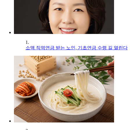
1.
소액 직역연금 받는 노인, 기초연금 수령 길 열린다