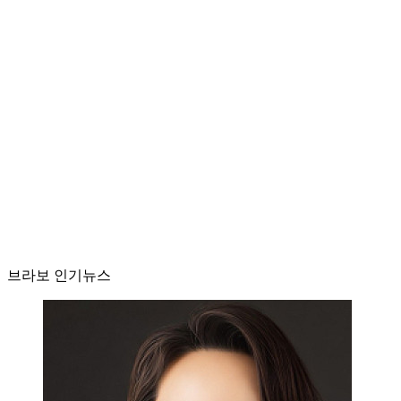
브라보 인기뉴스