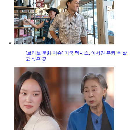
[브라보 문화 이슈] 미국 텍사스, 이서진 은퇴 후 살
고 싶은 곳