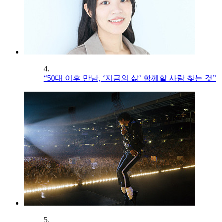
4.
“50대 이후 만남, ‘지금의 삶’ 함께할 사람 찾는 것”
5.