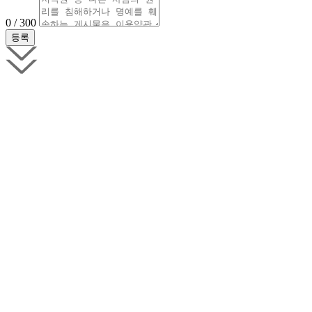
0 / 300