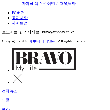
마이클 잭슨은 어떤 존재였을까
PC버전
공지사항
사이트맵
보도자료 및 기사제보 : bravo@etoday.co.kr
Copyright 2014.
이투데이피엔씨
. All rights reserved
전체뉴스
피플
헬스