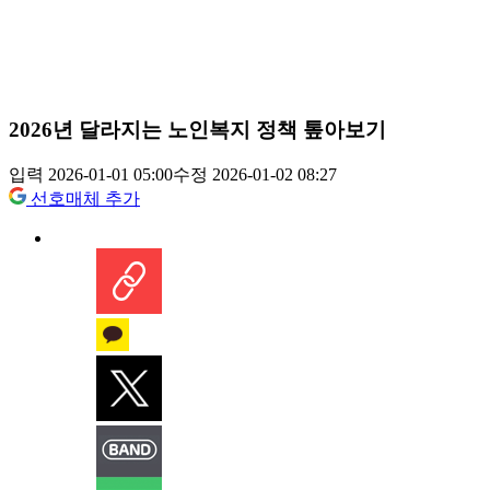
2026년 달라지는 노인복지 정책 톺아보기
입력 2026-01-01 05:00
수정 2026-01-02 08:27
선호매체 추가