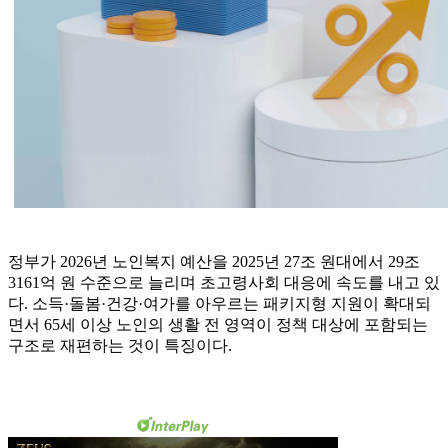
정부가 2026년 노인복지 예산을 2025년 27조 원대에서 29조
3161억 원 수준으로 늘리며 초고령사회 대응에 속도를 내고 있
다. 소득·돌봄·건강·여가를 아우르는 패키지형 지원이 확대되
면서 65세 이상 노인의 생활 전 영역이 정책 대상에 포함되는
구조로 재편하는 것이 특징이다.​