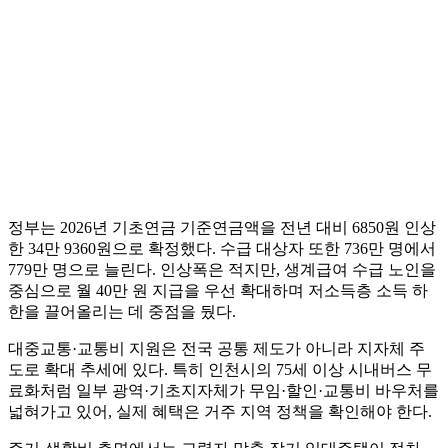
정부는 2026년 기초연금 기준연금액을 전년 대비 6850원 인상
한 34만 9360원으로 확정했다. 수급 대상자 또한 736만 명에서
779만 명으로 늘린다. 인상폭은 적지만, 생계급여 수급 노인을
중심으로 월 40만 원 지급을 우선 확대하며 저소득층 소득 하
한을 끌어올리는 데 중점을 뒀다.
대중교통·교통비 지원은 전국 공통 제도가 아니라 지자체 주
도로 확대 추세에 있다. 특히 인천시의 75세 이상 시내버스 무
료화처럼 일부 광역·기초지자체가 무임·할인·교통비 바우처를
넓혀가고 있어, 실제 혜택은 거주 지역 정책을 확인해야 한다.​