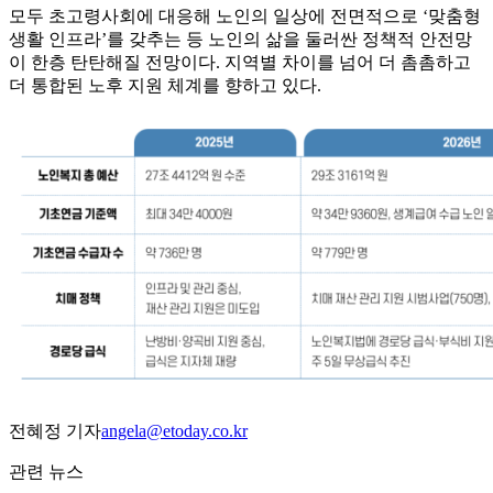
모두 초고령사회에 대응해 노인의 일상에 전면적으로 ‘맞춤형
생활 인프라’를 갖추는 등 노인의 삶을 둘러싼 정책적 안전망
이 한층 탄탄해질 전망이다. 지역별 차이를 넘어 더 촘촘하고
더 통합된 노후 지원 체계를 향하고 있다.
전혜정 기자
angela@etoday.co.kr
관련 뉴스