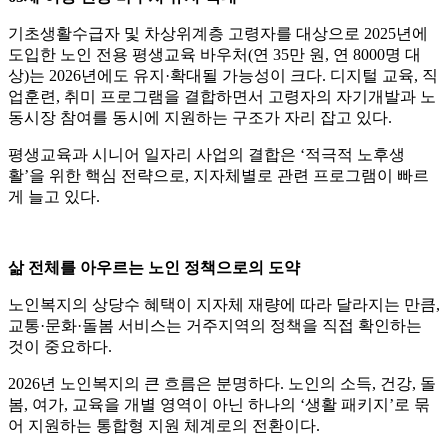
기초생활수급자 및 차상위계층 고령자를 대상으로 2025년에
도입한 노인 전용 평생교육 바우처(연 35만 원, 연 8000명 대
상)는 2026년에도 유지·확대될 가능성이 크다. 디지털 교육, 직
업훈련, 취미 프로그램을 결합하면서 고령자의 자기개발과 노
동시장 참여를 동시에 지원하는 구조가 자리 잡고 있다.
평생교육과 시니어 일자리 사업의 결합은 ‘적극적 노후생
활’을 위한 핵심 전략으로, 지자체별로 관련 프로그램이 빠르
게 늘고 있다.
삶 전체를 아우르는 노인 정책으로의 도약
노인복지의 상당수 혜택이 지자체 재량에 따라 달라지는 만큼,
교통·문화·돌봄 서비스는 거주지역의 정책을 직접 확인하는
것이 중요하다.
2026년 노인복지의 큰 흐름은 분명하다. 노인의 소득, 건강, 돌
봄, 여가, 교육을 개별 영역이 아닌 하나의 ‘생활 패키지’로 묶
어 지원하는 통합형 지원 체계로의 전환이다.