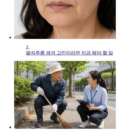
2.
팔자주름 생겨 고민이라면 지금 해야 할 일