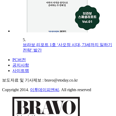
5.
브라보 리포트 1호 ‘사오정 시대, 73세까지 일하기
전략’ 발간
PC버전
공지사항
사이트맵
보도자료 및 기사제보 : bravo@etoday.co.kr
Copyright 2014.
이투데이피엔씨
. All rights reserved