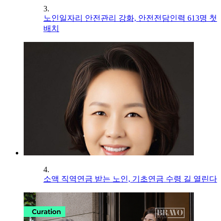
3.
노인일자리 안전관리 강화, 안전전담인력 613명 첫
배치
4.
소액 직역연금 받는 노인, 기초연금 수령 길 열린다