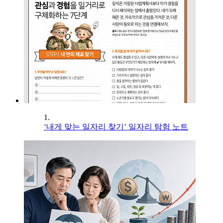
1.
‘내게 맞는 일자리 찾기’ 일자리 탐험 노트