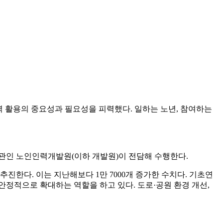
력 활용의 중요성과 필요성을 피력했다. 일하는 노년, 참여하는
공기관인 노인인력개발원(이하 개발원)이 전담해 수행한다.
추진한다. 이는 지난해보다 1만 7000개 증가한 수치다. 기초연
안정적으로 확대하는 역할을 하고 있다. 도로·공원 환경 개선,