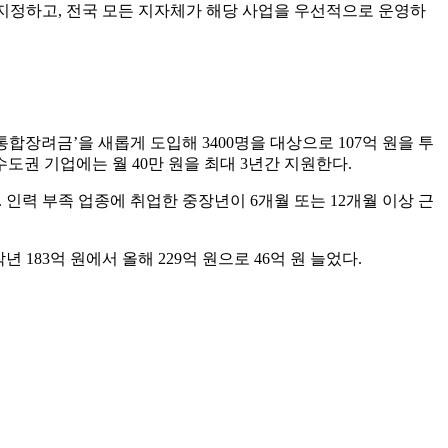
지정하고, 전국 모든 지자체가 해당 사업을 우선적으로 운영하
장려금’을 새롭게 도입해 3400명을 대상으로 107억 원을 투
도권 기업에는 월 40만 원을 최대 3년간 지원한다.
. 인력 부족 업종에 취업한 중장년이 6개월 또는 12개월 이상 근
83억 원에서 올해 229억 원으로 46억 원 늘었다.