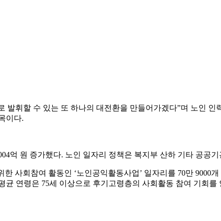
 발휘할 수 있는 또 하나의 대전환을 만들어가겠다”며 노인 인
목이다.
 2004억 원 증가했다. 노인 일자리 정책은 복지부 산하 기타 공
위한 사회참여 활동인 ‘노인공익활동사업’ 일자리를 70만 9000개 
 평균 연령은 75세 이상으로 후기고령층의 사회활동 참여 기회를 