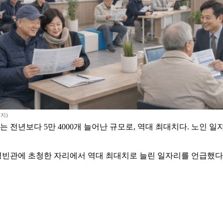
미지)
이는 전년보다 5만 4000개 늘어난 규모로, 역대 최대치다. 노인 
영빈관에 초청한 자리에서 역대 최대치로 늘린 일자리를 언급했다.