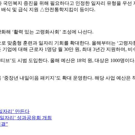
 국민복지 증진을 위해 필요하다고 인정한 일자리 유형을 우선 
당 배식 및 급식 지원 △안전통학지킴이 등이다.
해 ‘활력 있는 고령화사회’ 조성에 나선다.
 맞춤형 훈련과 일자리 기회를 확대한다. 올해부터는 ‘고령자통합
에 대해 근로자 1명당 월 30만 원, 최대 3년간 지원하며, 비수
브’도 시범 도입한다. 올해 예산은 18억 원, 대상은 1000명이다
장년 내일이음 패키지’도 확대 운영한다. 해당 사업 예산은 작년 1
일자리’ 만든다
동행일자리’ 성과공유회 개최
연결”