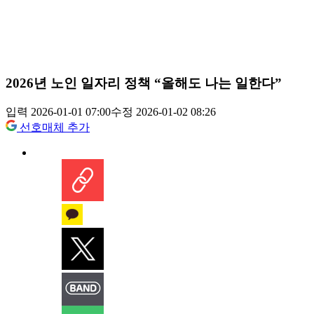
2026년 노인 일자리 정책 “올해도 나는 일한다”
입력 2026-01-01 07:00
수정 2026-01-02 08:26
선호매체 추가