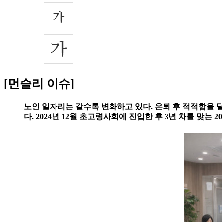
[먼슬리 이슈]
노인 일자리는 갈수록 변화하고 있다. 은퇴 후 적적함을 
다. 2024년 12월 초고령사회에 진입한 후 3년 차를 맞는 