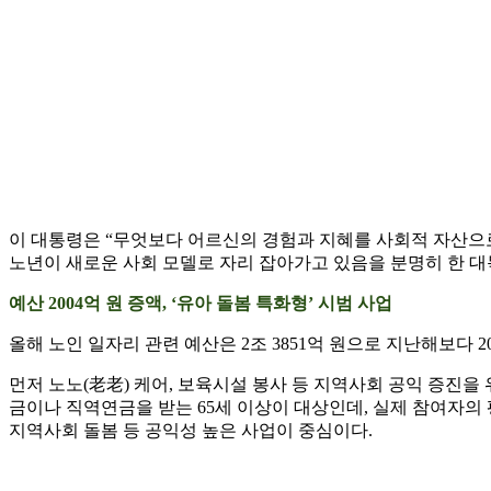
이 대통령은 “무엇보다 어르신의 경험과 지혜를 사회적 자산으로
노년이 새로운 사회 모델로 자리 잡아가고 있음을 분명히 한 대
예산 2004억 원 증액, ‘유아 돌봄 특화형’ 시범 사업
올해 노인 일자리 관련 예산은 2조 3851억 원으로 지난해보다
먼저 노노(老老) 케어, 보육시설 봉사 등 지역사회 공익 증진을 
금이나 직역연금을 받는 65세 이상이 대상인데, 실제 참여자의
지역사회 돌봄 등 공익성 높은 사업이 중심이다.