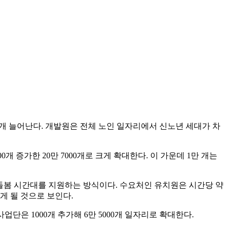
7000개 늘어난다. 개발원은 전체 노인 일자리에서 신노년 세대가 차
 증가한 20만 7000개로 크게 확대한다. 이 가운데 1만 개는
 돌봄 시간대를 지원하는 방식이다. 수요처인 유치원은 시간당 약
받게 될 것으로 보인다.
업단은 1000개 추가해 6만 5000개 일자리로 확대한다.