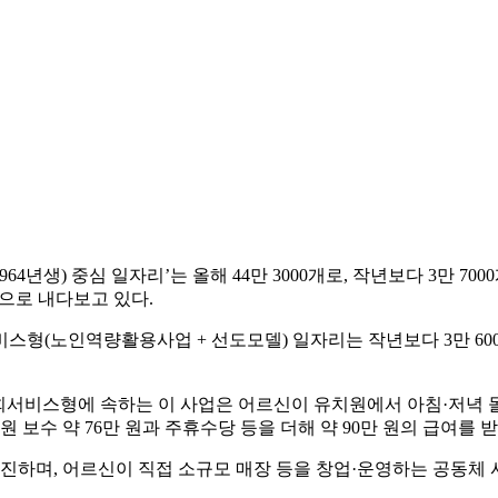
964년생) 중심 일자리’는 올해 44만 3000개로, 작년보다 3만 
것으로 내다보고 있다.
(노인역량활용사업 + 선도모델) 일자리는 작년보다 3만 6000개
사회서비스형에 속하는 이 사업은 어르신이 유치원에서 아침·저녁
지원 보수 약 76만 원과 주휴수당 등을 더해 약 90만 원의 급여를 
추진하며, 어르신이 직접 소규모 매장 등을 창업·운영하는 공동체 사