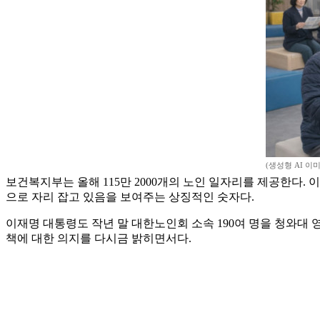
(생성형 AI 이
보건복지부는 올해 115만 2000개의 노인 일자리를 제공한다. 
으로 자리 잡고 있음을 보여주는 상징적인 숫자다.
이재명 대통령도 작년 말 대한노인회 소속 190여 명을 청와대 
책에 대한 의지를 다시금 밝히면서다.