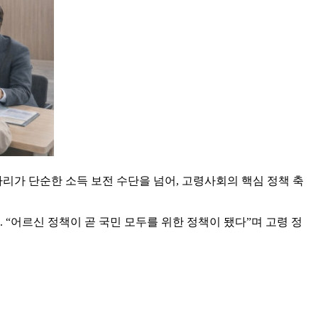
일자리가 단순한 소득 보전 수단을 넘어, 고령사회의 핵심 정책 축
 “어르신 정책이 곧 국민 모두를 위한 정책이 됐다”며 고령 정