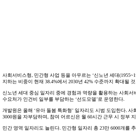
사회서비스형, 민간형 사업 등을 아우르는 ‘신노년 세대(1955~1
지하는 비중이 현재 38.4%에서 2030년 42% 수준까지 확대될 
신노년 세대 중심 일자리 중에 경험과 역량을 활용하는 사회서비스형
수요처가 인건비 일부를 부담하는 ‘선도모델’로 운영한다.
개발원은 올해 ‘유아 돌봄 특화형’ 일자리도 시범 도입한다. 
3000원을 자부담하며, 참여 어르신은 월 60시간 근무 시 정부 
민간 영역 일자리도 늘린다. 민간형 일자리 총 23만 6000개를 