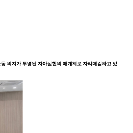
제활동 의지가 투영된 자아실현의 매개체로 자리매김하고 있