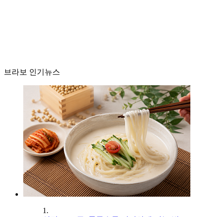
브라보 인기뉴스
1.