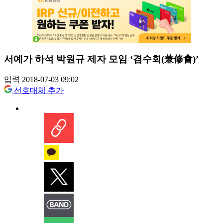
서예가 하석 박원규 제자 모임 ‘겸수회(兼修會)’
입력 2018-07-03 09:02
선호매체 추가