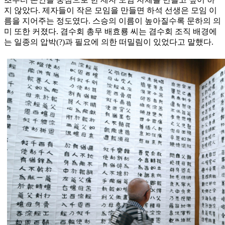
지 않았다. 제자들이 작은 모임을 만들면 하석 선생은 모임 이
름을 지어주는 정도였다. 스승의 이름이 높아질수록 문하의 의
미 또한 커졌다. 겸수회 총무 배효룡 씨는 겸수회 조직 배경에
는 일종의 압박(?)과 필요에 의한 떠밀림이 있었다고 말했다.