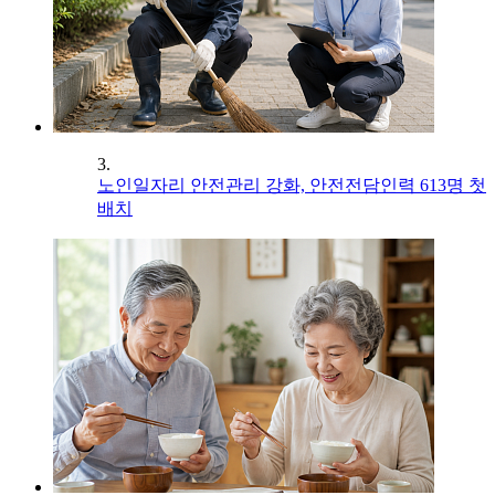
3.
노인일자리 안전관리 강화, 안전전담인력 613명 첫
배치