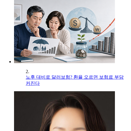
2.
노후 대비로 달러보험? 환율 오르면 보험료 부담
커진다