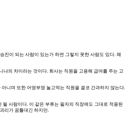
승진이 되는 사람이 있는가 하면 그렇지 못한 사람도 있다. 왜
니냐의 차이라는 것이다. 회사는 직원을 고용해 급여를 주는 고
가 아니며 또한 어영부영 놀고먹는 직원을 결코 간과하지 않는다.
안 될 사람이다. 이 같은 부류는 필자의 직장에도 그대로 적용된
 괴리가 꿈틀대긴 하지만.