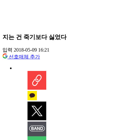
지는 건 죽기보다 싫었다
입력 2018-05-09 16:21
선호매체 추가