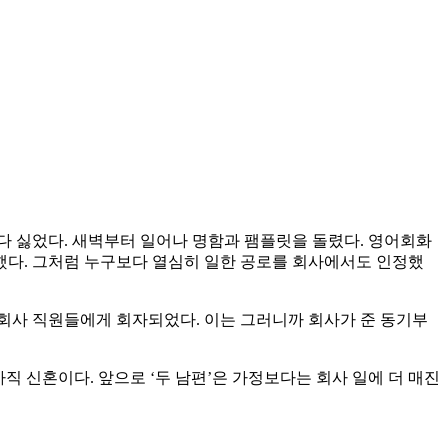
다 싫었다. 새벽부터 일어나 명함과 팸플릿을 돌렸다. 영어회화
허했다. 그처럼 누구보다 열심히 일한 공로를 회사에서도 인정했
 회사 직원들에게 회자되었다. 이는 그러니까 회사가 준 동기부
아직 신혼이다. 앞으로 ‘두 남편’은 가정보다는 회사 일에 더 매진