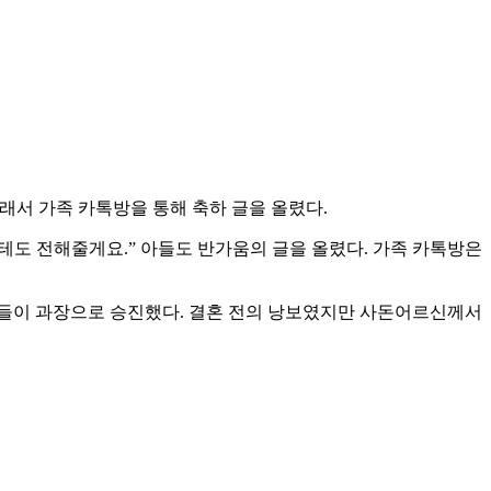
래서 가족 카톡방을 통해 축하 글을 올렸다.
한테도 전해줄게요.” 아들도 반가움의 글을 올렸다. 가족 카톡방은
 아들이 과장으로 승진했다. 결혼 전의 낭보였지만 사돈어르신께서