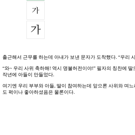
출근해서 근무를 하는데 아내가 보낸 문자가 도착했다. “우리 
“와~ 우리 사위 축하해! 역시 명불허전이야!” 필자의 칭찬에 
작년에 아들이 만들었다.
여기엔 우리 부부와 아들, 딸이 참여하는데 앞으론 사위와 며느
도 퍽이나 좋아하셨음은 물론이다.