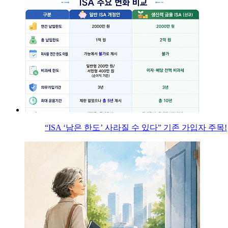
“ISA ‘남은 한도’ 사라질 수 있다” 기존 가입자 주목!