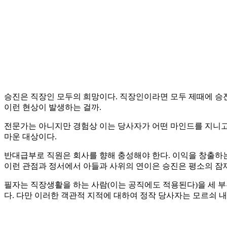
승진은 직장인 모두의 희망이다. 직장인이라면 모두 제때에 승진
이런 현상이 발생하는 걸까.
전문가는 아니지만 경험상 이는 당사자가 어떤 마인드를 지니고 
마운 대상이다.
반대급부로 직원은 회사를 향해 충성해야 한다. 이익을 창출하는
이런 관점과 정서에서 아들과 사위의 연이은 승진은 평소의 잠재
필자는 직장생활을 하는 사람(이는 공직에도 적용된다)을 세 부류
다. 다만 이러한 객관적 지적에 대하여 정작 당사자는 모르쇠 