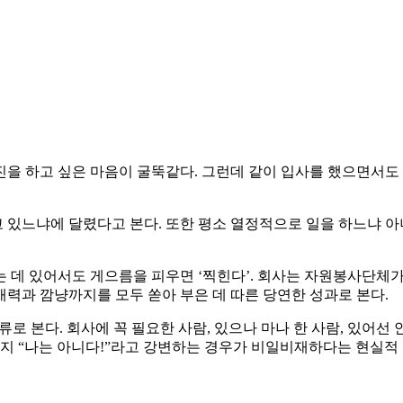
을 하고 싶은 마음이 굴뚝같다. 그런데 같이 입사를 했으면서도 
있느냐에 달렸다고 본다. 또한 평소 열정적으로 일을 하느냐 아
 데 있어서도 게으름을 피우면 ‘찍힌다’. 회사는 자원봉사단체
력과 깜냥까지를 모두 쏟아 부은 데 따른 당연한 성과로 본다.
로 본다. 회사에 꼭 필요한 사람, 있으나 마나 한 사람, 있어선 
내지 “나는 아니다!”라고 강변하는 경우가 비일비재하다는 현실적