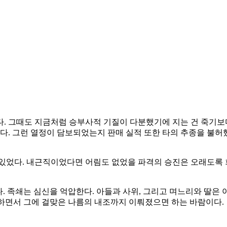
. 그때도 지금처럼 승부사적 기질이 다분했기에 지는 건 죽기보
했다. 그런 열정이 담보되었는지 판매 실적 또한 타의 추종을 불
 있었다. 내근직이었다면 어림도 없었을 파격의 승진은 오래도록
. 족쇄는 심신을 억압한다. 아들과 사위, 그리고 며느리와 딸은 
대처하면서 그에 걸맞은 나름의 내조까지 이뤄졌으면 하는 바람이다.