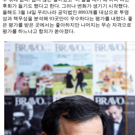
후회가 들기도 했다고 한다. 그러나 변화가 생기기 시작했다.
올해도 3월 14일 우리나라 공익법인 8993개를 대상으로 투명
성과 책무성을 분석해 93곳만이 우수하다는 평가를 내렸다. 좋
은 평가를 받은 곳에서는 좋아하지만 나머지는 무슨 자격으로
평가를 하느냐고 항의가 쏟아졌다.