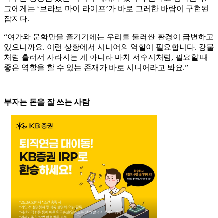
그에게는 ‘브라보 마이 라이프’가 바로 그러한 바람이 구현된
잡지다.
“여가와 문화만을 즐기기에는 우리를 둘러싼 환경이 급변하고
있으니까요. 이런 상황에서 시니어의 역할이 필요합니다. 강물
처럼 흘러서 사라지는 게 아니라 마치 저수지처럼, 필요할 때
좋은 역할을 할 수 있는 존재가 바로 시니어라고 봐요.”
부자는 돈을 잘 쓰는 사람