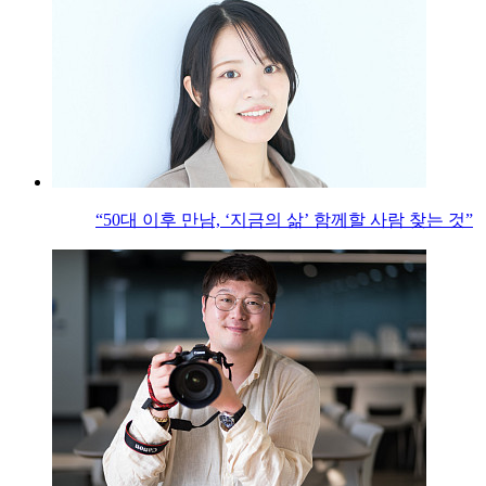
“50대 이후 만남, ‘지금의 삶’ 함께할 사람 찾는 것”