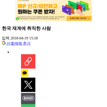
한국 재계에 취직한 사람
입력 2018-04-19 15:18
선호매체 추가