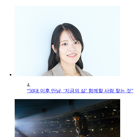
4.
“50대 이후 만남, ‘지금의 삶’ 함께할 사람 찾는 것”