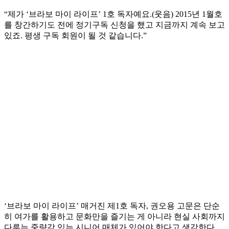
“제가 ‘브라보 마이 라이프’ 1호 독자예요.(웃음) 2015년 1월호
를 창간하기도 전에 정기구독 신청을 했고 지금까지 계속 보고
있죠. 평생 구독 회원이 될 것 같습니다.”
‘브라보 마이 라이프’ 매거진 제1호 독자, 권오용 고문은 단순
히 여가를 활용하고 문화만을 즐기는 게 아니라 현실 사회까지
다루는 중량감 있는 시니어 매체가 있어야 한다고 생각한다.