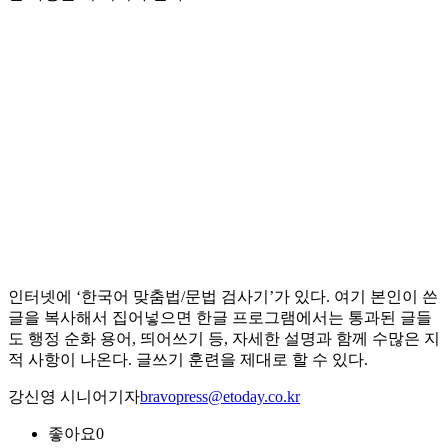
인터넷에 ‘한국어 맞춤법/문법 검사기’가 있다. 여기 본인이 쓴
글을 복사해서 집어넣으면 한글 프로그램에서는 통과된 글들
도 행정 순화 용어, 띄어쓰기 등, 자세한 설명과 함께 수많은 지
적 사항이 나온다. 글쓰기 훈련을 제대로 할 수 있다.
강신영 시니어기자
bravopress@etoday.co.kr
좋아요
0