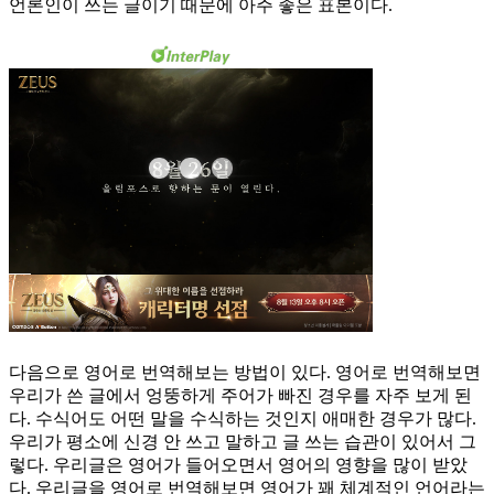
언론인이 쓰는 글이기 때문에 아주 좋은 표본이다.
다음으로 영어로 번역해보는 방법이 있다. 영어로 번역해보면
우리가 쓴 글에서 엉뚱하게 주어가 빠진 경우를 자주 보게 된
다. 수식어도 어떤 말을 수식하는 것인지 애매한 경우가 많다.
우리가 평소에 신경 안 쓰고 말하고 글 쓰는 습관이 있어서 그
렇다. 우리글은 영어가 들어오면서 영어의 영향을 많이 받았
다. 우리글을 영어로 번역해보면 영어가 꽤 체계적인 언어라는