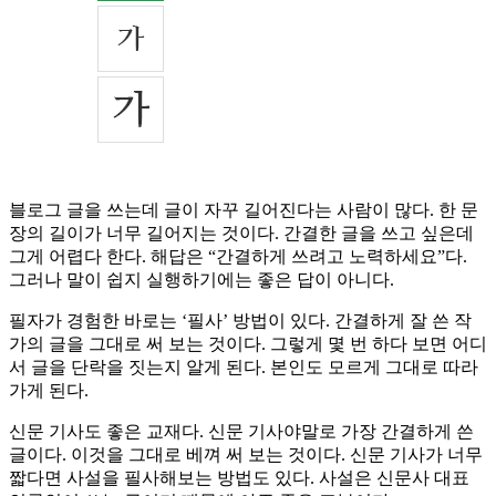
블로그 글을 쓰는데 글이 자꾸 길어진다는 사람이 많다. 한 문
장의 길이가 너무 길어지는 것이다. 간결한 글을 쓰고 싶은데
그게 어렵다 한다. 해답은 “간결하게 쓰려고 노력하세요”다.
그러나 말이 쉽지 실행하기에는 좋은 답이 아니다.
필자가 경험한 바로는 ‘필사’ 방법이 있다. 간결하게 잘 쓴 작
가의 글을 그대로 써 보는 것이다. 그렇게 몇 번 하다 보면 어디
서 글을 단락을 짓는지 알게 된다. 본인도 모르게 그대로 따라
가게 된다.
신문 기사도 좋은 교재다. 신문 기사야말로 가장 간결하게 쓴
글이다. 이것을 그대로 베껴 써 보는 것이다. 신문 기사가 너무
짧다면 사설을 필사해보는 방법도 있다. 사설은 신문사 대표