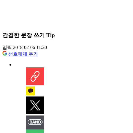
간결한 문장 쓰기 Tip
입력 2018-02-06 11:20
선호매체 추가