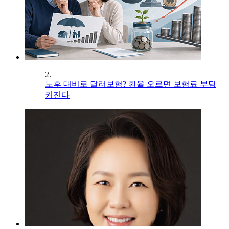
2.
노후 대비로 달러보험? 환율 오르면 보험료 부담
커진다