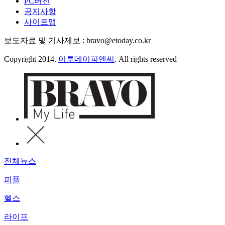
PC버전
공지사항
사이트맵
보도자료 및 기사제보 : bravo@etoday.co.kr
Copyright 2014.
이투데이피엔씨
. All rights reserved
전체뉴스
피플
헬스
라이프