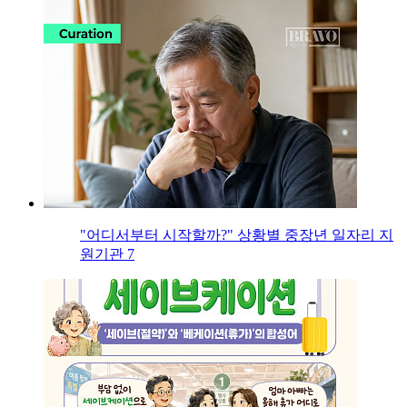
"어디서부터 시작할까?" 상황별 중장년 일자리 지
원기관 7