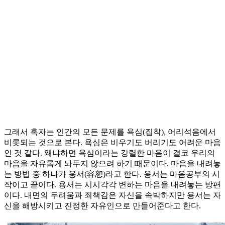
그래서 혹자는 인간의 모든 문제를 욕심(집착), 어리석음에서
비롯되는 것으로 본다. 욕심은 비우기도 버리기도 어려운 마음
인 것 같다. 왜냐하면 욕심이라는 강렬한 마음이 결코 우리의
마음을 자유롭게 놔두지 않으려 하기 때문이다. 마음을 내려놓
는 방법 중 하나가 용서(容恕)라고 한다. 용서는 마음공부의 시
작이고 끝이다. 용서는 시시각각 변하는 마음을 내려놓는 방편
이다. 내면의 두려움과 죄책감은 자신을 속박하지만 용서는 자
신을 해방시키고 진정한 자유인으로 만들어준다고 한다.