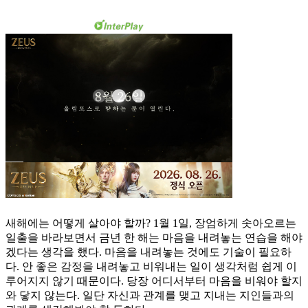
새해에는 어떻게 살아야 할까? 1월 1일, 장엄하게 솟아오르는
일출을 바라보면서 금년 한 해는 마음을 내려놓는 연습을 해야
겠다는 생각을 했다. 마음을 내려놓는 것에도 기술이 필요하
다. 안 좋은 감정을 내려놓고 비워내는 일이 생각처럼 쉽게 이
루어지지 않기 때문이다. 당장 어디서부터 마음을 비워야 할지
와 닿지 않는다. 일단 자신과 관계를 맺고 지내는 지인들과의