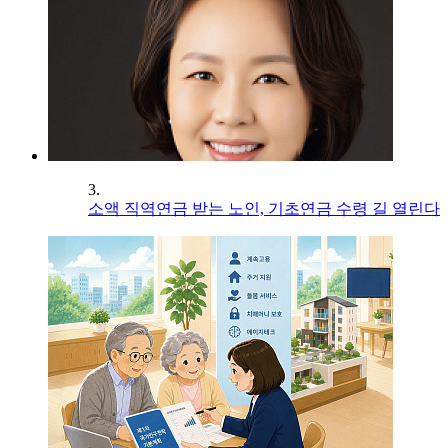
3.
소액 직역연금 받는 노인, 기초연금 수령 길 열린다