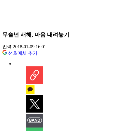
무술년 새해, 마음 내려놓기
입력 2018-01-09 16:01
선호매체 추가