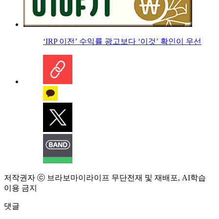
‘IRP 이전’ 수익률 광고보다 ‘이것’ 확인이 우선
저작권자 ⓒ 브라보마이라이프 무단전재 및 재배포, AI학습
이용 금지
댓글