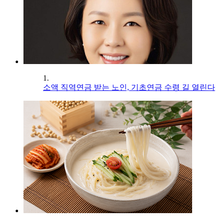
1.
소액 직역연금 받는 노인, 기초연금 수령 길 열린다