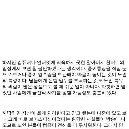
하지만 컴퓨터나 인터넷에 익숙하지 못한 할아버지 할머니의
입장에서 보면 참 불안하겠다는 생각이다. 종이통장을 직접 눈
으로 보거나 종이 영수증을 보관해야 마음이 놓이는 것이 노인
의 특성이다. 남들에게 은행 업무를 부탁하는 것도 노인 특유
의 의심이 많은 성품으로 볼 때 쉬운 일이 아니다. 자칫하면 믿
었던 사람에게 금전적 사기를 당할 가능성도 충분히 있다.
까딱하면 자신이 옳게 처리한다고 믿고 했는데 나중에 알고 보
니 그게 바로 보이스피싱이었다는 황당한 사실들이 방송에 나
오므로 노인 분들이 컴퓨터 전산을 더 무서워한다. 그래서 믿