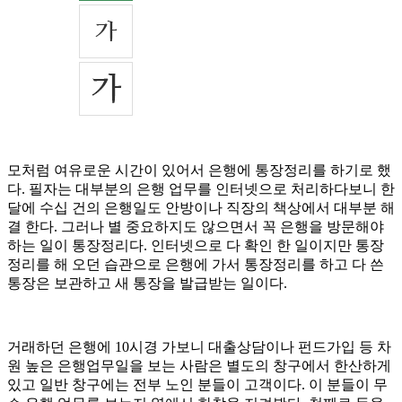
모처럼 여유로운 시간이 있어서 은행에 통장정리를 하기로 했
다. 필자는 대부분의 은행 업무를 인터넷으로 처리하다보니 한
달에 수십 건의 은행일도 안방이나 직장의 책상에서 대부분 해
결 한다. 그러나 별 중요하지도 않으면서 꼭 은행을 방문해야
하는 일이 통장정리다. 인터넷으로 다 확인 한 일이지만 통장
정리를 해 오던 습관으로 은행에 가서 통장정리를 하고 다 쓴
통장은 보관하고 새 통장을 발급받는 일이다.
거래하던 은행에 10시경 가보니 대출상담이나 펀드가입 등 차
원 높은 은행업무일을 보는 사람은 별도의 창구에서 한산하게
있고 일반 창구에는 전부 노인 분들이 고객이다. 이 분들이 무