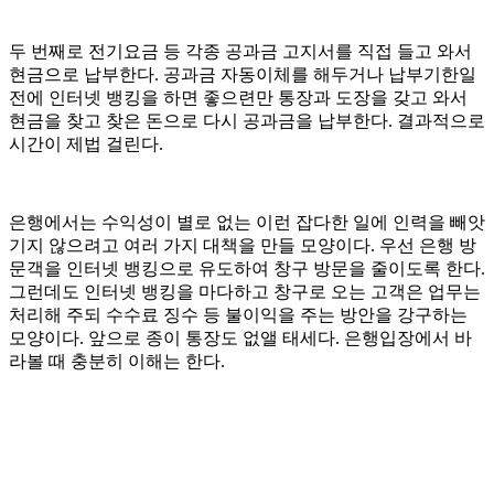
두 번째로 전기요금 등 각종 공과금 고지서를 직접 들고 와서
현금으로 납부한다. 공과금 자동이체를 해두거나 납부기한일
전에 인터넷 뱅킹을 하면 좋으련만 통장과 도장을 갖고 와서
현금을 찾고 찾은 돈으로 다시 공과금을 납부한다. 결과적으로
시간이 제법 걸린다.
은행에서는 수익성이 별로 없는 이런 잡다한 일에 인력을 빼앗
기지 않으려고 여러 가지 대책을 만들 모양이다. 우선 은행 방
문객을 인터넷 뱅킹으로 유도하여 창구 방문을 줄이도록 한다.
그런데도 인터넷 뱅킹을 마다하고 창구로 오는 고객은 업무는
처리해 주되 수수료 징수 등 불이익을 주는 방안을 강구하는
모양이다. 앞으로 종이 통장도 없앨 태세다. 은행입장에서 바
라볼 때 충분히 이해는 한다.