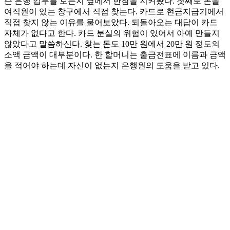
슨 은행 업무를 보는지 옆에서 한참을 지켜봤다. 첫째로 돈을
여직원이 있는 창구에서 직접 찾는다. 카드로 현금지급기에서
직접 찾지 않는 이유를 물어보았다. 되돌아오는 대답이 카드
자체가 없다고 한다. 카드 분실의 위험이 있어서 아예 만들지
않았다고 말씀하신다. 찾는 돈도 10만 원에서 20만 원 정도의
소액 금액이 대부분이다. 한 할머니는 출금전표에 이름과 금액
을 적어야 하는데 자신이 없는지 은행원의 도움을 받고 있다.