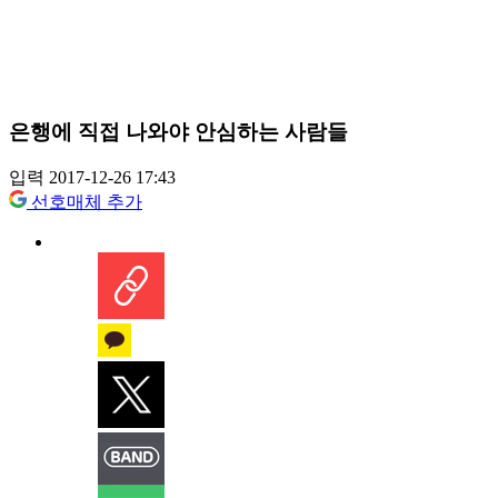
은행에 직접 나와야 안심하는 사람들
입력 2017-12-26 17:43
선호매체 추가