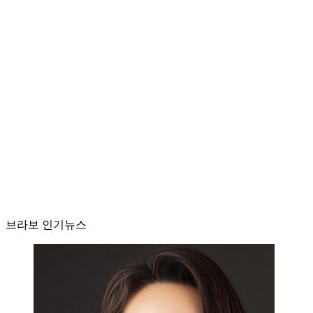
브라보 인기뉴스