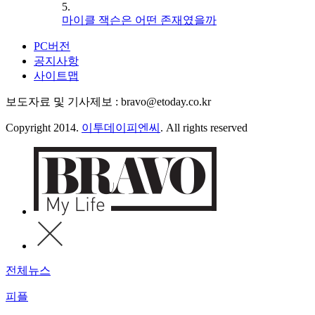
5.
마이클 잭슨은 어떤 존재였을까
PC버전
공지사항
사이트맵
보도자료 및 기사제보 : bravo@etoday.co.kr
Copyright 2014.
이투데이피엔씨
. All rights reserved
전체뉴스
피플