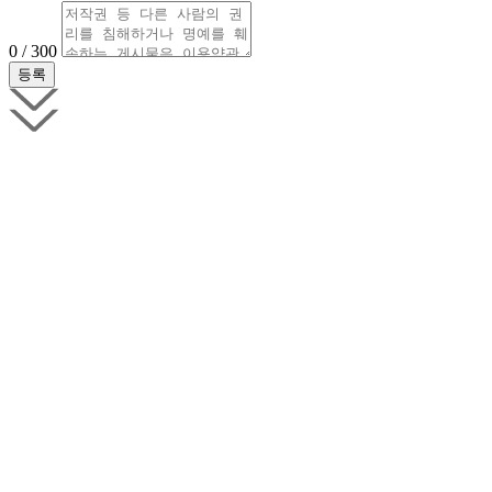
0 / 300