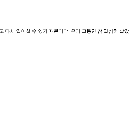
 다시 일어설 수 있기 때문이야. 우리 그동안 참 열심히 살았