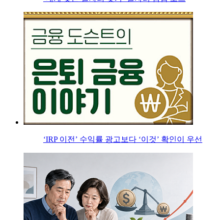
‘IRP 이전’ 수익률 광고보다 ‘이것’ 확인이 우선