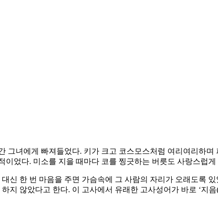
순간 그녀에게 빠져들었다. 키가 크고 코스모스처럼 여리여리하며 
력적이었다. 미소를 지을 때마다 코를 찡긋하는 버릇도 사랑스럽게
 대신 한 번 마음을 주면 가슴속에 그 사람의 자리가 오래도록 
 하지 않았다고 한다. 이 고사에서 유래한 고사성어가 바로 ‘지음(