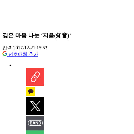
깊은 마음 나눈 ‘지음(知音)’
입력 2017-12-21 15:53
선호매체 추가