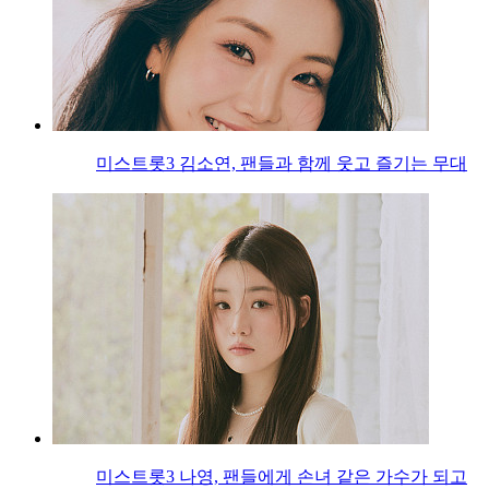
미스트롯3 김소연, 팬들과 함께 웃고 즐기는 무대
미스트롯3 나영, 팬들에게 손녀 같은 가수가 되고