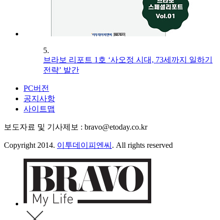
5.
브라보 리포트 1호 ‘사오정 시대, 73세까지 일하기
전략’ 발간
PC버전
공지사항
사이트맵
보도자료 및 기사제보 : bravo@etoday.co.kr
Copyright 2014.
이투데이피엔씨
. All rights reserved