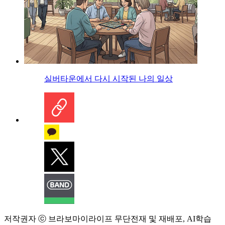
실버타운에서 다시 시작된 나의 일상
저작권자 ⓒ 브라보마이라이프 무단전재 및 재배포, AI학습