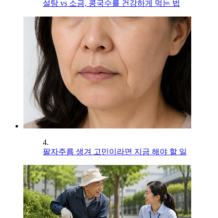
설탕 vs 소금, 콩국수를 건강하게 먹는 법
4.
팔자주름 생겨 고민이라면 지금 해야 할 일