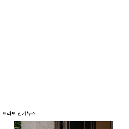
브라보 인기뉴스