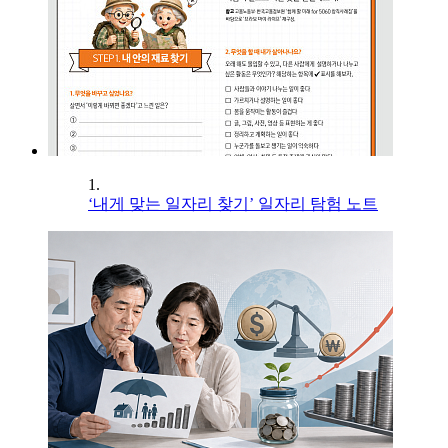
1.
‘내게 맞는 일자리 찾기’ 일자리 탐험 노트