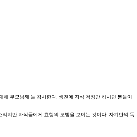
대해 부모님께 늘 감사한다. 생전에 자식 걱정만 하시던 분들이
 소리지만 자식들에게 효행의 모범을 보이는 것이다. 자기만의 독