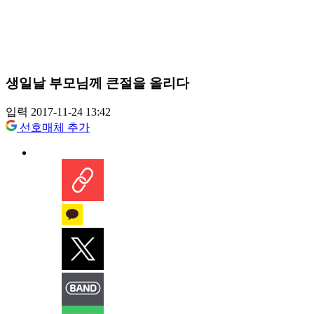
생일날 부모님께 큰절을 올리다
입력 2017-11-24 13:42
선호매체 추가