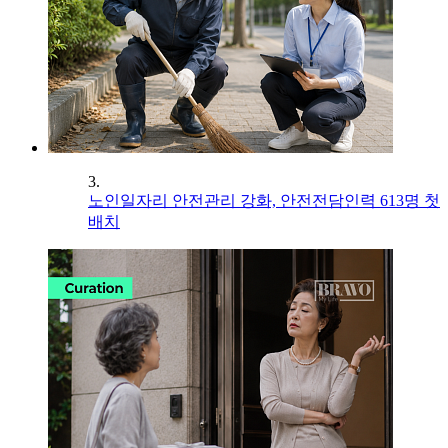
3.
노인일자리 안전관리 강화, 안전전담인력 613명 첫
배치