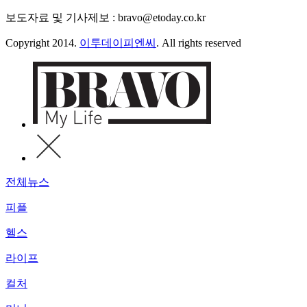
보도자료 및 기사제보 : bravo@etoday.co.kr
Copyright 2014.
이투데이피엔씨
. All rights reserved
전체뉴스
피플
헬스
라이프
컬처