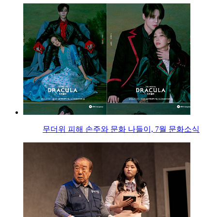
무더위 피해 손주와 문화 나들이, 7월 문화소식