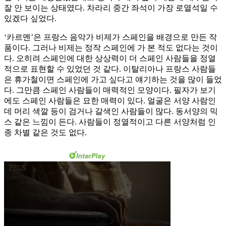
잘 안 보이는 상태였다. 차라리 중간 좌석이 가장 로열석일 수
있겠다 싶었다.
‘카르멘’은 프랑스 음악가 비제가 스페인을 배경으로 만든 작
품이다. 그러나 비제는 정작 스페인에 가 본 적도 없다는 것이
다. 오히려 스페인에 대한 상상력이 더 스페인 사람들을 정열
적으로 표현할 수 있었던 것 같다. 이탈리아나 프랑스 사람들
은 휴가철이면 스페인에 가고 싶다고 얘기하는 것을 많이 들었
다. 그만큼 스페인 사람들이 매력적인 모양이다. 필자가 보기
에도 스페인 사람들은 묘한 매력이 있다. 얼굴은 서양 사람인
데 머리 색깔 등이 검거나 갈색인 사람들이 많다. 동서양의 믹
스 같은 느낌이 든다. 사람들이 정열적이고 다른 서양처럼 인
종 차별 같은 것도 없다.