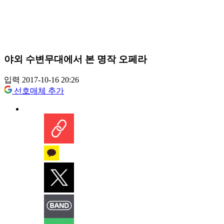
야외 수변무대에서 본 명작 오페라
입력 2017-10-16 20:26
선호매체 추가