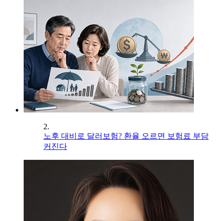
2.
노후 대비로 달러보험? 환율 오르면 보험료 부담
커진다