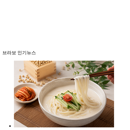
브라보 인기뉴스