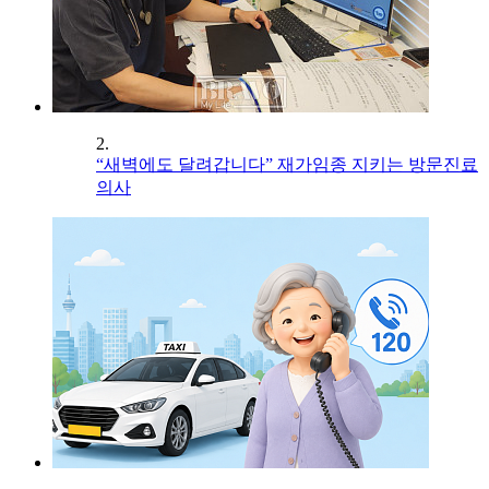
2.
“새벽에도 달려갑니다” 재가임종 지키는 방문진료
의사