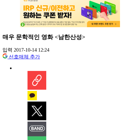
매우 문학적인 영화 <남한산성>
입력 2017-10-14 12:24
선호매체 추가