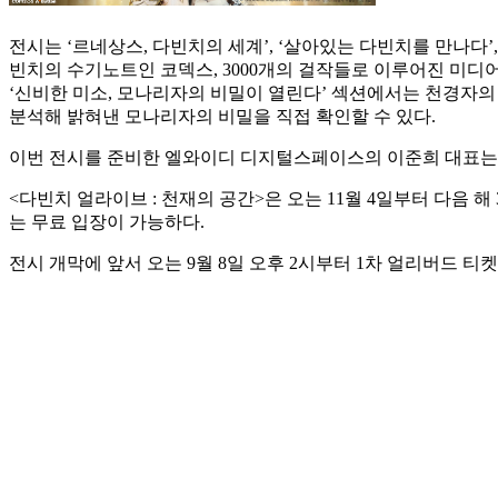
전시는 ‘르네상스, 다빈치의 세계’, ‘살아있는 다빈치를 만나다’
빈치의 수기노트인 코덱스, 3000개의 걸작들로 이루어진 미디
‘신비한 미소, 모나리자의 비밀이 열린다’ 섹션에서는 천경자의
분석해 밝혀낸 모나리자의 비밀을 직접 확인할 수 있다.
이번 전시를 준비한 엘와이디 디지털스페이스의 이준희 대표는 
<다빈치 얼라이브 : 천재의 공간>은 오는 11월 4일부터 다음 해
는 무료 입장이 가능하다.
전시 개막에 앞서 오는 9월 8일 오후 2시부터 1차 얼리버드 티