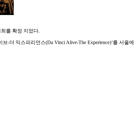
개최를 확정 지었다.
스피리언스(Da Vinci Alive-The Experience)’를 서울에