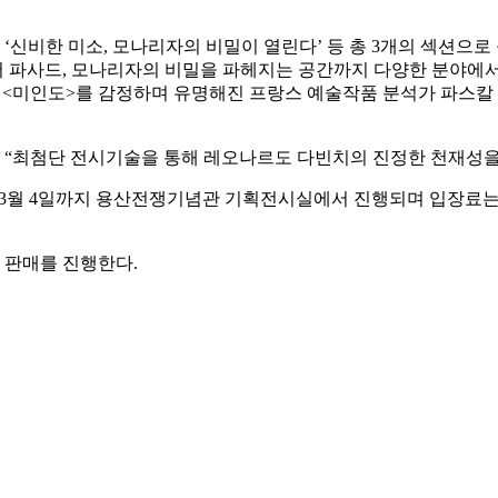
, ‘신비한 미소, 모나리자의 비밀이 열린다’ 등 총 3개의 섹션
어 파사드, 모나리자의 비밀을 파헤지는 공간까지 다양한 분야에서
 <미인도>를 감정하며 유명해진 프랑스 예술작품 분석가 파스칼
“최첨단 전시기술을 통해 레오나르도 다빈치의 진정한 천재성을 
 3월 4일까지 용산전쟁기념관 기획전시실에서 진행되며 입장료는 성인 
켓 판매를 진행한다.