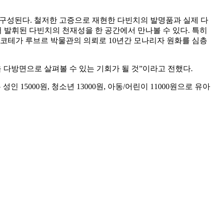
으로 구성된다. 철저한 고증으로 재현한 다빈치의 발명품과 실제 다
 발휘된 다빈치의 천재성을 한 공간에서 만나볼 수 있다. 특히
 코테가 루브르 박물관의 의뢰로 10년간 모나리자 원화를 심층
다방면으로 살펴볼 수 있는 기회가 될 것”이라고 전했다.
15000원, 청소년 13000원, 아동/어린이 11000원으로 유아