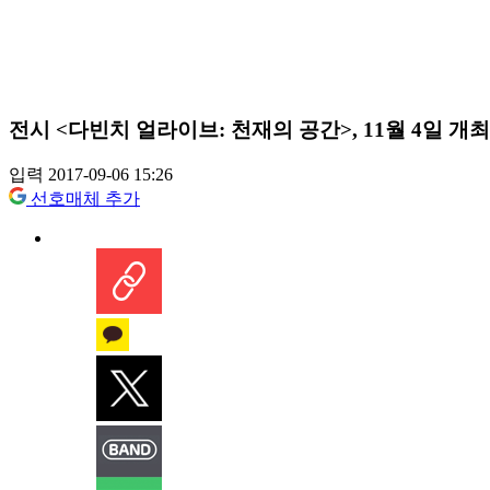
전시 <다빈치 얼라이브: 천재의 공간>, 11월 4일 개최
입력 2017-09-06 15:26
선호매체 추가