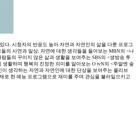
있다. 시청자의 반응도 높아 자연과 자연인의 삶을 다룬 프로그
들의 사연과 일상, 자연에 대한 생각들을 들어보는 MBN의 <나
사람들의 꾸미지 않은 삶과 생활을 보여주는 SBS의 <생방송 투
 생활하며 행복의 진정한 의미를 알아보는 O tvN의 <주말엔 숲
시인이 생각하는 자연과 자연인에 대한 단상을 보여주는 올리브
 소재로 한 예능 프로그램으로 재미를 주며 관심을 불러일으키고