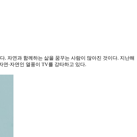
었다. 자연과 함께하는 삶을 꿈꾸는 사람이 많아진 것이다. 지난해
 자연·자연인 열풍이 TV를 강타하고 있다.