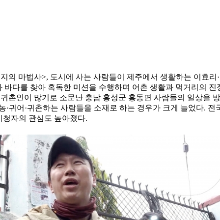
<오지의 마법사>, 도시에 사는 사람들이 제주에서 생활하는 이효리
촌과 바다를 찾아 혹독한 미션을 수행하며 어촌 생활과 먹거리의 진정
귀촌인이 많기로 소문난 충남 홍성군 홍동면 사람들의 일상을 방송한
농·귀어·귀촌하는 사람들을 소재로 하는 경우가 크게 늘었다. 전
 시청자의 관심도 높아졌다.