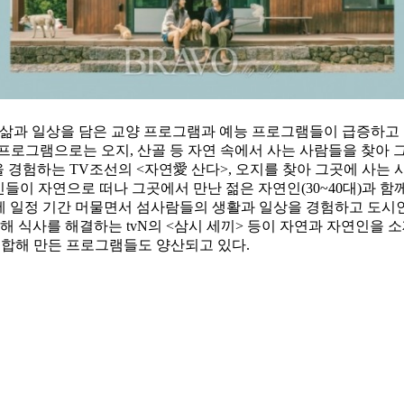
 삶과 일상을 담은 교양 프로그램과 예능 프로그램들이 급증하고 
프로그램으로는 오지, 산골 등 자연 속에서 사는 사람들을 찾아 그
 경험하는 TV조선의 <자연愛 산다>, 오지를 찾아 그곳에 사는 
들이 자연으로 떠나 그곳에서 만난 젊은 자연인(30~40대)과 함께
섬에 일정 기간 머물면서 섬사람들의 생활과 일상을 경험하고 도
구해 식사를 해결하는 tvN의 <삼시 세끼> 등이 자연과 자연인을
결합해 만든 프로그램들도 양산되고 있다.