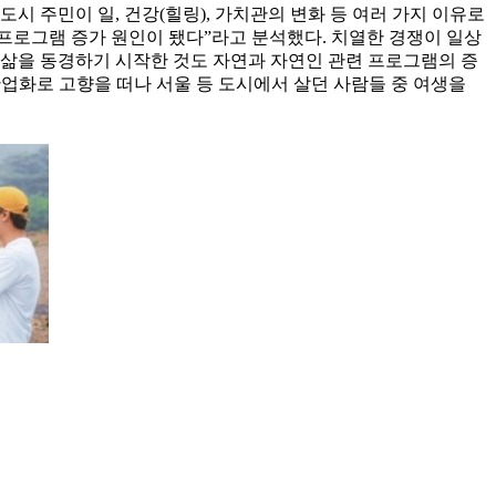
도시 주민이 일, 건강(힐링), 가치관의 변화 등 여러 가지 이유로
 프로그램 증가 원인이 됐다”라고 분석했다. 치열한 경쟁이 일상
 삶을 동경하기 시작한 것도 자연과 자연인 관련 프로그램의 증
산업화로 고향을 떠나 서울 등 도시에서 살던 사람들 중 여생을