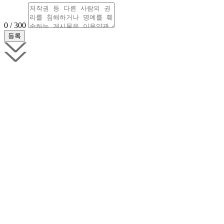
0 / 300