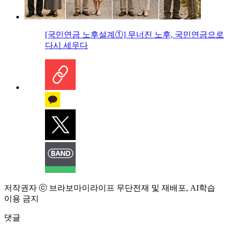
[국민연금 노후설계①] 무너진 노후, 국민연금으로
다시 세우다
저작권자 ⓒ 브라보마이라이프 무단전재 및 재배포, AI학습
이용 금지
댓글