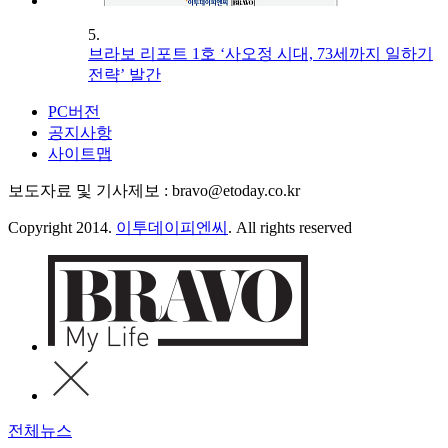
5.
브라보 리포트 1호 ‘사오정 시대, 73세까지 일하기
전략’ 발간
PC버전
공지사항
사이트맵
보도자료 및 기사제보 : bravo@etoday.co.kr
Copyright 2014.
이투데이피엔씨
. All rights reserved
전체뉴스