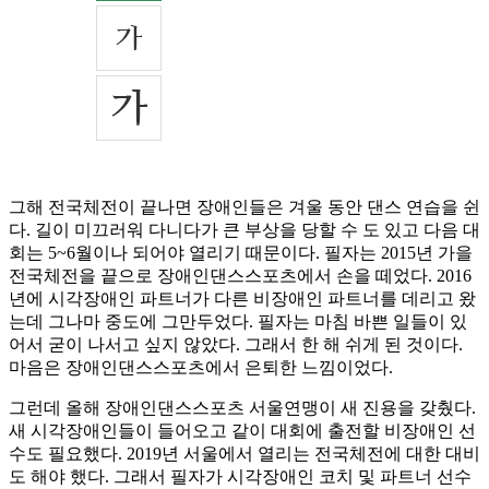
그해 전국체전이 끝나면 장애인들은 겨울 동안 댄스 연습을 쉰
다. 길이 미끄러워 다니다가 큰 부상을 당할 수 도 있고 다음 대
회는 5~6월이나 되어야 열리기 때문이다. 필자는 2015년 가을
전국체전을 끝으로 장애인댄스스포츠에서 손을 떼었다. 2016
년에 시각장애인 파트너가 다른 비장애인 파트너를 데리고 왔
는데 그나마 중도에 그만두었다. 필자는 마침 바쁜 일들이 있
어서 굳이 나서고 싶지 않았다. 그래서 한 해 쉬게 된 것이다.
마음은 장애인댄스스포츠에서 은퇴한 느낌이었다.
그런데 올해 장애인댄스스포츠 서울연맹이 새 진용을 갖췄다.
새 시각장애인들이 들어오고 같이 대회에 출전할 비장애인 선
수도 필요했다. 2019년 서울에서 열리는 전국체전에 대한 대비
도 해야 했다. 그래서 필자가 시각장애인 코치 및 파트너 선수