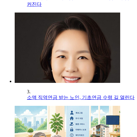
커진다
3.
소액 직역연금 받는 노인, 기초연금 수령 길 열린다