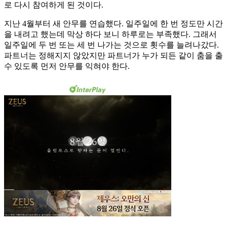
로 다시 참여하게 된 것이다.
지난 4월부터 새 안무를 연습했다. 일주일에 한 번 정도만 시간
을 내려고 했는데 막상 하다 보니 하루로는 부족했다. 그래서
일주일에 두 번 또는 세 번 나가는 것으로 횟수를 늘려나갔다.
파트너는 정해지지 않았지만 파트너가 누가 되든 같이 춤을 출
수 있도록 먼저 안무를 익혀야 한다.