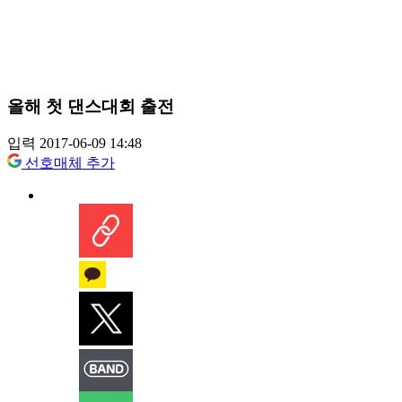
올해 첫 댄스대회 출전
입력 2017-06-09 14:48
선호매체 추가