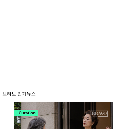
브라보 인기뉴스