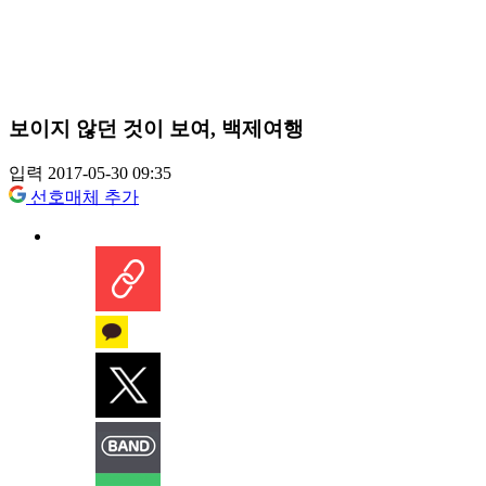
보이지 않던 것이 보여, 백제여행
입력 2017-05-30 09:35
선호매체 추가