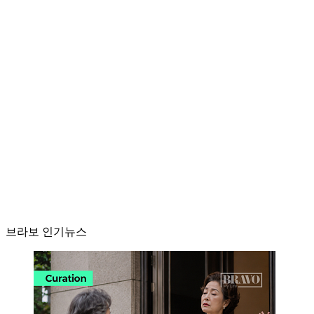
브라보 인기뉴스