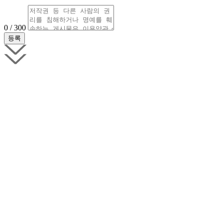
0 / 300