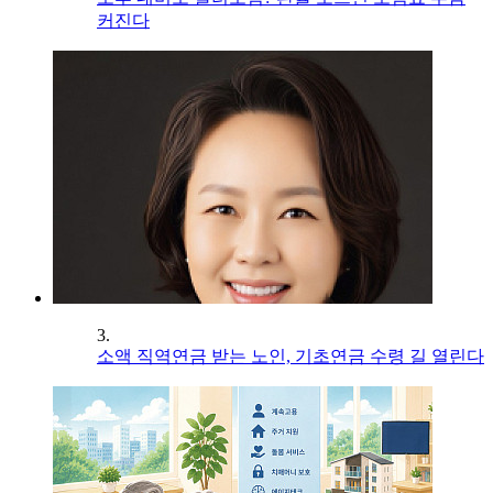
커진다
3.
소액 직역연금 받는 노인, 기초연금 수령 길 열린다