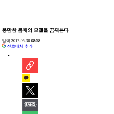
풍만한 몸매의 모델을 꿈꿔본다
입력 2017-05-30 08:58
선호매체 추가