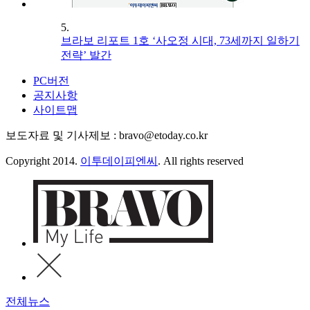
5.
브라보 리포트 1호 ‘사오정 시대, 73세까지 일하기
전략’ 발간
PC버전
공지사항
사이트맵
보도자료 및 기사제보 : bravo@etoday.co.kr
Copyright 2014.
이투데이피엔씨
. All rights reserved
전체뉴스