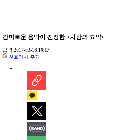
감미로운 음악이 진정한 <사랑의 묘약>
입력 2017-03-16 16:17
선호매체 추가