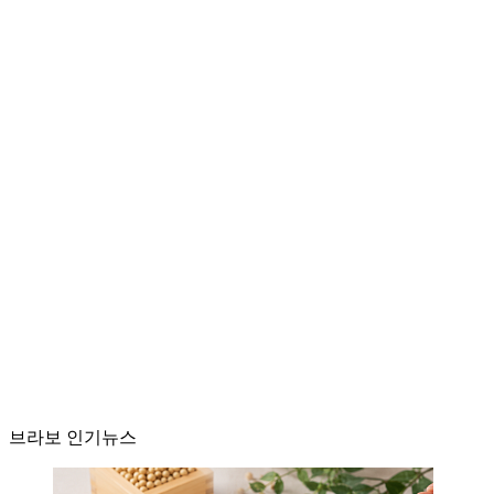
브라보 인기뉴스