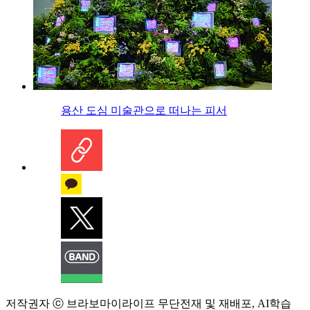
용산 도심 미술관으로 떠나는 피서
저작권자 ⓒ 브라보마이라이프 무단전재 및 재배포, AI학습