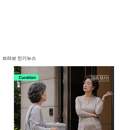
브라보 인기뉴스