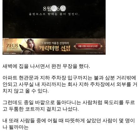
새벽에 집을 나서면서 완전 무장을 했다.
아파트 현관문과 지하 주차장 입구까지는 불과 삼분 거리밖에
안되고 사무실 내 자리까지는 회사 지하 주차장에서 외부를 거
치지 않고 올 수 있다.
그런데도 종일 바깥으로 돌아다니는 사람처럼 목도리를 두르
고 두툼한 코트까지 걸치고 나섰다.
내 또래 사람들 중에 어릴 때 따뜻하게 살았던 사람이 몇 명이
나 될까마는