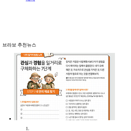
브라보 추천뉴스
1.