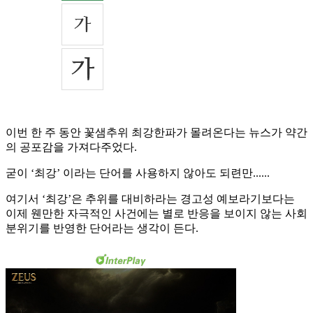
이번 한 주 동안 꽃샘추위 최강한파가 몰려온다는 뉴스가 약간
의 공포감을 가져다주었다.
굳이 ‘최강’ 이라는 단어를 사용하지 않아도 되련만......
여기서 ‘최강’은 추위를 대비하라는 경고성 예보라기보다는
이제 웬만한 자극적인 사건에는 별로 반응을 보이지 않는 사회
분위기를 반영한 단어라는 생각이 든다.