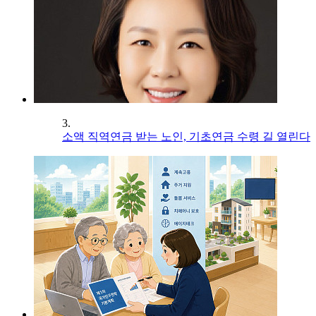
3.
소액 직역연금 받는 노인, 기초연금 수령 길 열린다