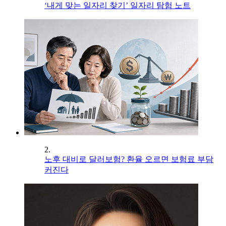
‘내게 맞는 일자리 찾기’ 일자리 탐험 노트
2.
노후 대비로 달러보험? 환율 오르면 보험료 부담
커진다