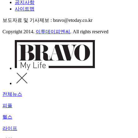
공지사항
사이트맵
보도자료 및 기사제보 : bravo@etoday.co.kr
Copyright 2014.
이투데이피엔씨
. All rights reserved
전체뉴스
피플
헬스
라이프