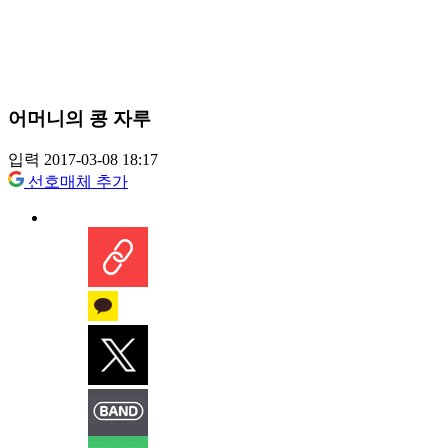
어머니의 콩 자루
입력 2017-03-08 18:17
선호매체 추가