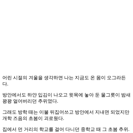
어린 시절의 겨울을 생각하면 나는 지금도 온 몸이 오그라든
다.
방안에서도 하얀 입김이 나오고 윗목에 놓아 둔 물그릇이 밤새
꽝꽝 얼어버리던 추위였다.
그래도 방학 때는 이불 뒤집어쓰고 방안에서 지내면 되었지만
개학 즈음의 초봄이 괴로웠다.
집에서 먼 거리의 학교를 걸어 다니던 중학교 때 그 초봄 추위.