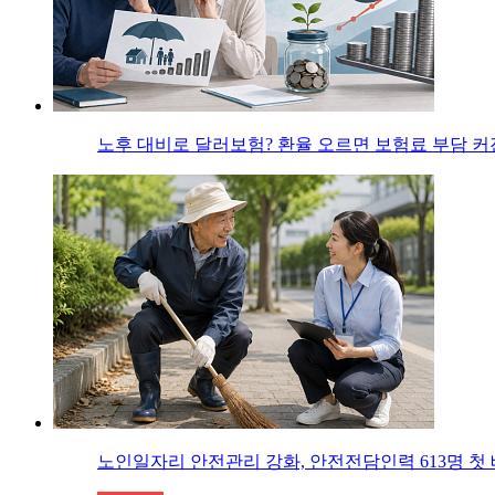
노후 대비로 달러보험? 환율 오르면 보험료 부담 
노인일자리 안전관리 강화, 안전전담인력 613명 첫