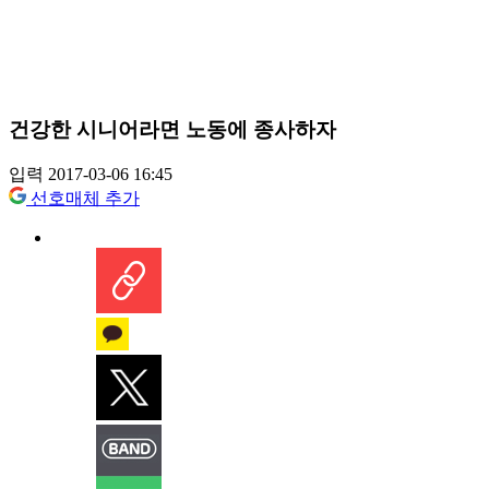
건강한 시니어라면 노동에 종사하자
입력 2017-03-06 16:45
선호매체 추가