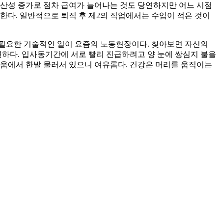
생산성 증가로 점차 급여가 늘어나는 것도 당연하지만 어느 시점
다. 일반적으로 퇴직 후 제2의 직업에서는 수입이 적은 것이
이 필요한 기술적인 일이 요즘의 노동현장이다. 찾아보면 자신의
편하다. 입사동기간에 서로 빨리 진급하려고 양 눈에 쌍심지 불을
싸움에서 한발 물러서 있으니 여유롭다. 건강은 머리를 움직이는