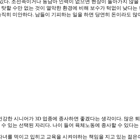
있다. 조선족이거나 동남아 인력이 없으면 현장이 돌아가지 않을 
할 수만 없는 것이 열악한 환경에 비해 보수가 턱없이 낮다는 현
직히 미안하다. 남들이 기피하는 일을 하면 당연히 돈이라도 많
건강한 시니어가 3D 업종에 종사하면 좋겠다는 생각이다. 많은 
 수 있는 선택된 자리다. 나이 들어 육체노동에 종사할 수 있다는
자녀를 먹이고 입히고 교육을 시켜야하는 책임을 지고 있는 젊은