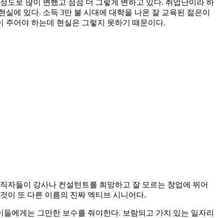
정도로 많이 변했고 점점 더 그렇게 변하고 있다. 취업난이라 하
실에 있다. 소득 3만 불 시대에 대학을 나온 잘 교육된 젊은이
이 주어야 하는데 현실은 그렇지 못하기 때문이다.
퇴직자들이 강사나 컨설턴트를 희망하고 잘 모르는 창업에 뛰어
 것이 또 다른 이름의 진짜 엑티브 시니어다.
이들에게는 그만한 보수를 줘야한다. 보람되고 가치 있는 일자리