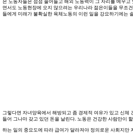
은 노동자들은 점점 줄어들고 해외 노동력이 그 자리를 메우고 
면서도 노동현장에 오지 않으려는 우리나라 젊은이들을 무조건 탓
들에게 미래가 불확실한 육체노동의 이런 일을 강요하기에는 솔
그렇다면 자녀양육에서 해방되고 좀 경제적 여유가 있고 신체 
들어 그나마 갖고 있던 돈을 날린다. 노동은 건강한 사람만이 할
하는 일의 중요도에 따라 급여가 달라져야 정의로운 사회지만 