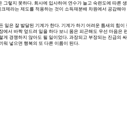
 그렇지 못하다. 회사에 입사하여 연수가 늘고 숙련도에 따른 
크제라는 제도를 적용하는 것이 소득재분배 차원에서 공감해야 한
든 일은 잘 발달된 기계가 한다. 기계가 하기 어려운 틈새의 힘
장에서 바짝 엎드려 일을 하다 보니 몸은 피곤해도 우선 마음은 
렇게 경쟁하지 않아도 될 일이었다. 과장되고 부장되는 진급의 
끼워 넣으면 행복의 또 다른 이름이 된다.