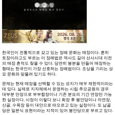
한국인이 전통적으로 갖고 있는 장례 문화는 매장이다. 흔히
토장이라고도 부르는 이 장례법은 역사도 길어 선사시대 이전
의 매장 흔적도 찾을 수 있다. 당연히 봉분을 만들어 매장하는
형태는 한국인이 가장 선호하는 장례법이다. 조상을 기리는 성
묘 문화와 맞물려 있기도 하다.
문제는 현재 매장을 선택할 수 있는 묘지가 매우 제한적이라는
데 있다. 실제로 지자체에서 운영하는 시립 추모공원의 경우
대부분 만장으로 부부합장이나 기존 분묘의 기간 연장만 가능
한 실정이다. 사정이 이렇다 보니 화장 후 봉안당이나 자연장,
산골, 수목장 등이 대안으로 떠오르고 있는 실정이다. 또 납골
당은 일본식 표현이라는 지적이 있어 봉안당으로 부르고 있다.