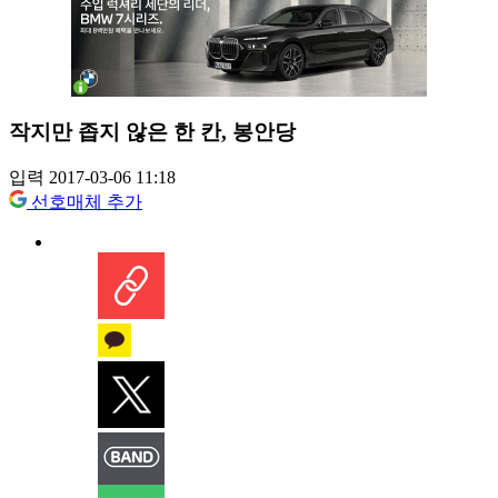
작지만 좁지 않은 한 칸, 봉안당
입력 2017-03-06 11:18
선호매체 추가