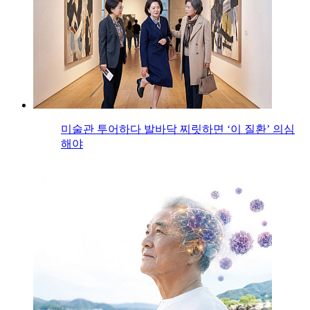
미술관 투어하다 발바닥 찌릿하면 ‘이 질환’ 의심
해야