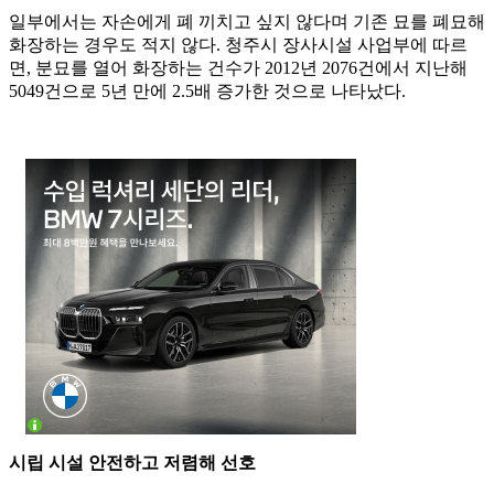
일부에서는 자손에게 폐 끼치고 싶지 않다며 기존 묘를 폐묘해
화장하는 경우도 적지 않다. 청주시 장사시설 사업부에 따르
면, 분묘를 열어 화장하는 건수가 2012년 2076건에서 지난해
5049건으로 5년 만에 2.5배 증가한 것으로 나타났다.
시립 시설 안전하고 저렴해 선호