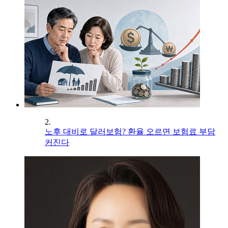
2.
노후 대비로 달러보험? 환율 오르면 보험료 부담
커진다