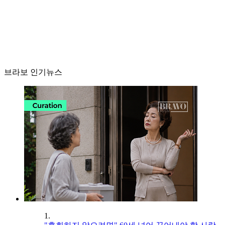
브라보 인기뉴스
1.