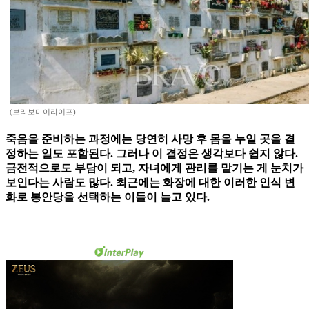
(브라보마이라이프)
죽음을 준비하는 과정에는 당연히 사망 후 몸을 누일 곳을 결
정하는 일도 포함된다. 그러나 이 결정은 생각보다 쉽지 않다.
금전적으로도 부담이 되고, 자녀에게 관리를 맡기는 게 눈치가
보인다는 사람도 많다. 최근에는 화장에 대한 이러한 인식 변
화로 봉안당을 선택하는 이들이 늘고 있다.