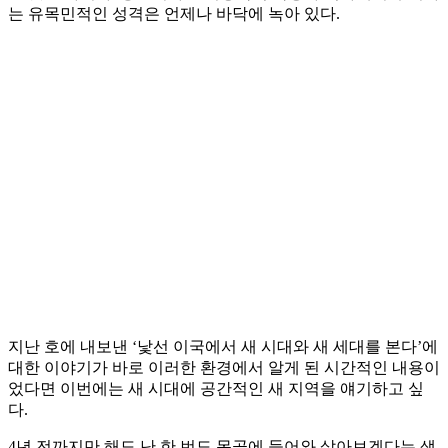
는 유목민적인 성격은 언제나 바닥에 녹아 있다.
지난 호에 내보낸 ‘낯선 이국에서 새 시대와 새 세대를 본다’에
대한 이야기가 바로 이러한 환경에서 알게 된 시간적인 내용이
었다면 이번에는 새 시대에 공간적인 새 지역을 얘기하고 싶
다.
4년 전까지만 해도 난 한 번도 몽골에 들어와 살아보겠다는 생