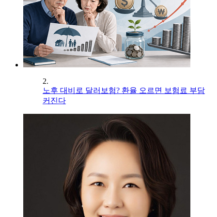
2.
노후 대비로 달러보험? 환율 오르면 보험료 부담
커진다