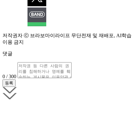
저작권자 ⓒ 브라보마이라이프 무단전재 및 재배포, AI학습
이용 금지
댓글
0 / 300