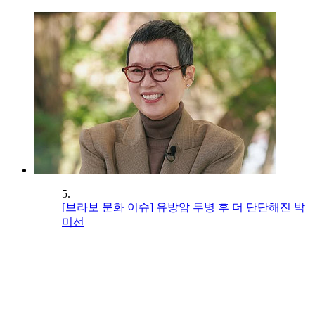
5.
[브라보 문화 이슈] 유방암 투병 후 더 단단해진 박
미선