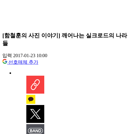
[함철훈의 사진 이야기] 깨어나는 실크로드의 나라
들
입력 2017-01-23 10:00
선호매체 추가