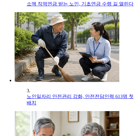
소액 직역연금 받는 노인, 기초연금 수령 길 열린다
3.
노인일자리 안전관리 강화, 안전전담인력 613명 첫
배치