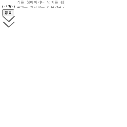
0 / 300