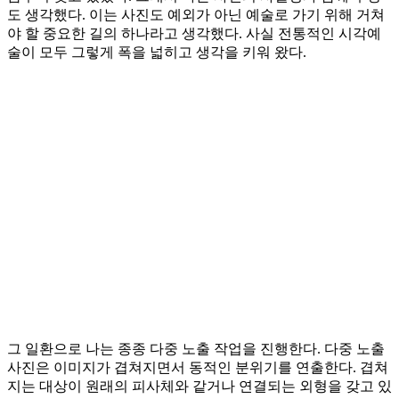
도 생각했다. 이는 사진도 예외가 아닌 예술로 가기 위해 거쳐
야 할 중요한 길의 하나라고 생각했다. 사실 전통적인 시각예
술이 모두 그렇게 폭을 넓히고 생각을 키워 왔다.
그 일환으로 나는 종종 다중 노출 작업을 진행한다. 다중 노출
사진은 이미지가 겹쳐지면서 동적인 분위기를 연출한다. 겹쳐
지는 대상이 원래의 피사체와 같거나 연결되는 외형을 갖고 있