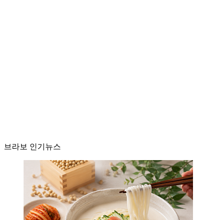
브라보 인기뉴스