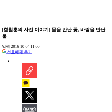
[함철훈의 사진 이야기] 물을 만난 꽃, 바람을 만난
물
입력 2016-10-04 11:00
선호매체 추가