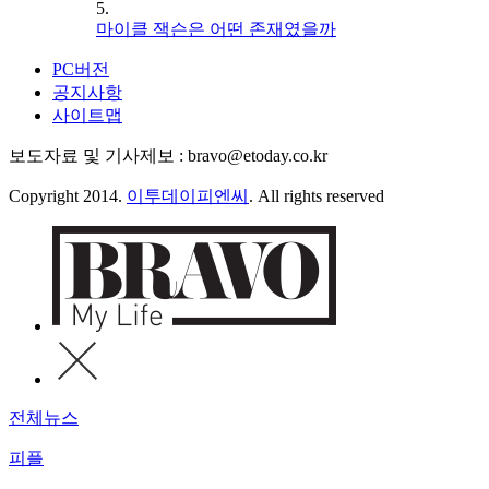
5.
마이클 잭슨은 어떤 존재였을까
PC버전
공지사항
사이트맵
보도자료 및 기사제보 : bravo@etoday.co.kr
Copyright 2014.
이투데이피엔씨
. All rights reserved
전체뉴스
피플