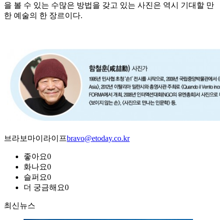
을 볼 수 있는 수많은 방법을 갖고 있는 사진은 역시 기대할 만
한 예술의 한 장르이다.
브라보마이라이프
bravo@etoday.co.kr
좋아요
0
화나요
0
슬퍼요
0
더 궁금해요
0
최신뉴스