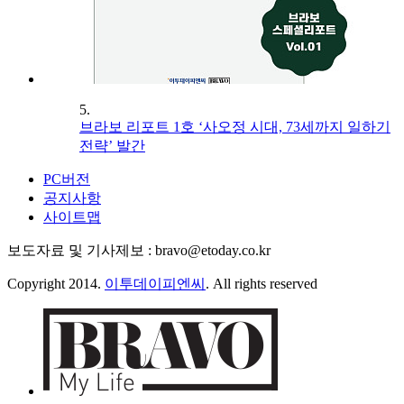
5.
브라보 리포트 1호 ‘사오정 시대, 73세까지 일하기
전략’ 발간
PC버전
공지사항
사이트맵
보도자료 및 기사제보 : bravo@etoday.co.kr
Copyright 2014.
이투데이피엔씨
. All rights reserved