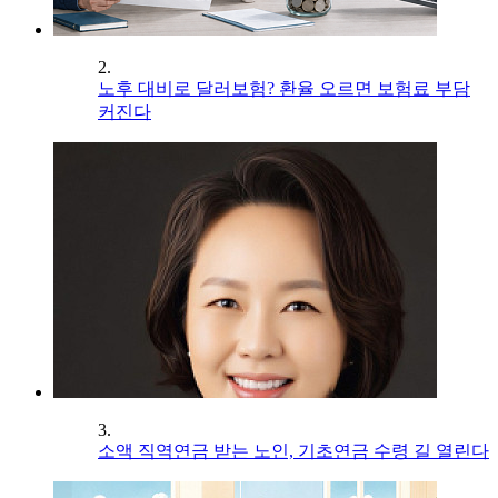
2.
노후 대비로 달러보험? 환율 오르면 보험료 부담
커진다
3.
소액 직역연금 받는 노인, 기초연금 수령 길 열린다