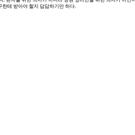
구한테 받아야 할지 답답하기만 하다.