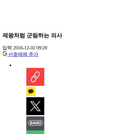
제왕처럼 군림하는 의사
입력 2016-12-02 09:20
선호매체 추가