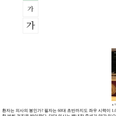
▲
환자는 의사의 봉인가? 필자는 60대 초반까지도 좌우 시력이 1.
한 번씩 검진을 받아왔다. 담당 의사는 백내장 증세가 약간 있으나