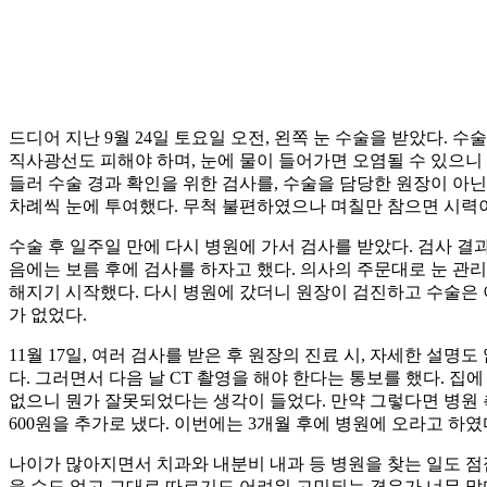
드디어 지난 9월 24일 토요일 오전, 왼쪽 눈 수술을 받았다. 
직사광선도 피해야 하며, 눈에 물이 들어가면 오염될 수 있으니 
들러 수술 경과 확인을 위한 검사를, 수술을 담당한 원장이 아
차례씩 눈에 투여했다. 무척 불편하였으나 며칠만 참으면 시력
수술 후 일주일 만에 다시 병원에 가서 검사를 받았다. 검사 
음에는 보름 후에 검사를 하자고 했다. 의사의 주문대로 눈 관
해지기 시작했다. 다시 병원에 갔더니 원장이 검진하고 수술은 이
가 없었다.
11월 17일, 여러 검사를 받은 후 원장의 진료 시, 자세한 설
다. 그러면서 다음 날 CT 촬영을 해야 한다는 통보를 했다. 
없으니 뭔가 잘못되었다는 생각이 들었다. 만약 그렇다면 병원 측
600원을 추가로 냈다. 이번에는 3개월 후에 병원에 오라고 하
나이가 많아지면서 치과와 내분비 내과 등 병원을 찾는 일도 점
을 수도 없고 그대로 따르기도 어려워 고민되는 경우가 너무 많다