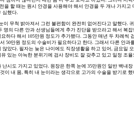
 운전을 할 때는 원시 안경을 사용해야 해서 안경을 두 개나 가지고
 심했다.
눈이 무척 밝아져서 그런 불편함이 완전히 없어진다고 말했다. 
 명의 다른 안과 선생님들에게 추가 진단을 받으라고 해서 복잡
 필요하다 해서 105만원 정도가 추가됐다. 그동안 매년 두 차례씩
에서 50만원 정도의 수술비가 필요하다고 한다. 그래서 다른 안
 않았다. 필자는 늦은 나이에도 직장생활을 하고 있어, 금요일 오
여유 있는 아늑한 분위기에 검사 장비도 잘 갖추고 있고 일정 조율
난시도 가지고 있었다. 원장은 한쪽 눈에 35만원인 일반 백내장
것이 내 몸, 특히 내 눈이라는 생각으로 고가의 수술을 받기로 했