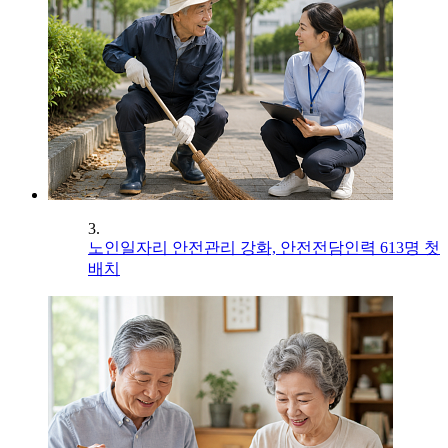
3.
노인일자리 안전관리 강화, 안전전담인력 613명 첫
배치