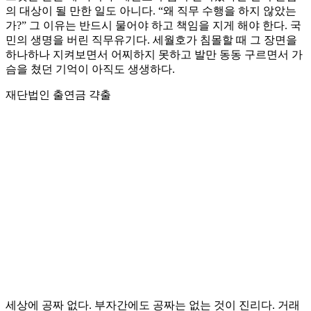
의 대상이 될 만한 일도 아니다. “왜 직무 수행을 하지 않았는
가?” 그 이유는 반드시 물어야 하고 책임을 지게 해야 한다. 국
민의 생명을 버린 직무유기다. 세월호가 침몰할 때 그 장면을
하나하나 지켜보면서 어찌하지 못하고 발만 동동 구르면서 가
슴을 쳤던 기억이 아직도 생생하다.
재단법인 출연금 갹출
세상에 공짜 없다. 부자간에도 공짜는 없는 것이 진리다. 거래