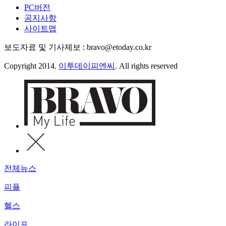
PC버전
공지사항
사이트맵
보도자료 및 기사제보 : bravo@etoday.co.kr
Copyright 2014.
이투데이피엔씨
. All rights reserved
전체뉴스
피플
헬스
라이프