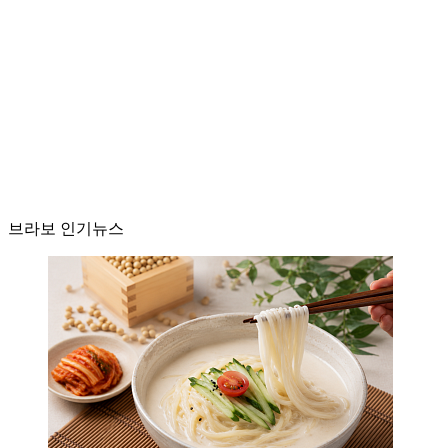
브라보 인기뉴스