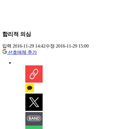
합리적 의심
입력 2016-11-29 14:42
수정 2016-11-29 15:00
선호매체 추가