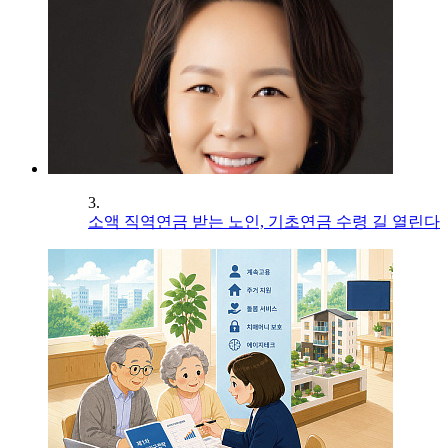
3.
소액 직역연금 받는 노인, 기초연금 수령 길 열린다