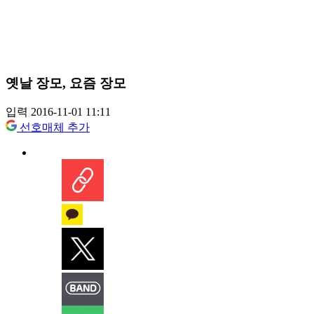
옛날 장모, 요즘 장모
입력 2016-11-01 11:11
선호매체 추가