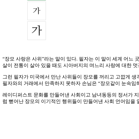
“장모 사랑은 사위”라는 말이 있다. 필자는 이 말이 세계 어
살이 전통이 살아 있을 때도 시아버지의 며느리 사랑에 대한 멋
그런 필자가 미국에서 만난 사위들이 장모를 꺼리고 고깝게 생각한다
필자와의 거래에서 만족하지 못하자 손님은 “장모같이 눈속임하
레이디퍼스트 문화를 만들어낸 사회이고 남녀동등의 정서가 지
럼 뻗어난 장모의 이기적인 행위들이 만들어낸 사회 언어임을 알