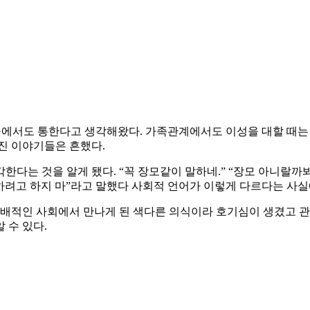
느 곳에서도 통한다고 생각해왔다. 가족관계에서도 이성을 대할 때
진 이야기들은 흔했다.
는 것을 알게 됐다. “꼭 장모같이 말하네.” “장모 아니랄까봐.”
려고 하지 마”라고 말했다 사회적 언어가 이렇게 다르다는 사실
배적인 사회에서 만나게 된 색다른 의식이라 호기심이 생겼고 관
 수 있다.