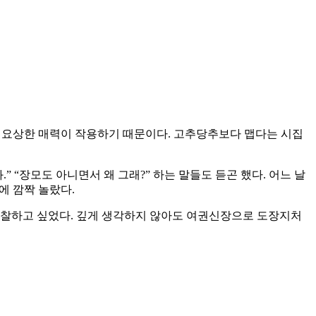
는 요상한 매력이 작용하기 때문이다. 고추당추보다 맵다는 시집
 “장모도 아니면서 왜 그래?” 하는 말들도 듣곤 했다. 어느 날
에 깜짝 놀랐다.
찰하고 싶었다. 깊게 생각하지 않아도 여권신장으로 도장지처