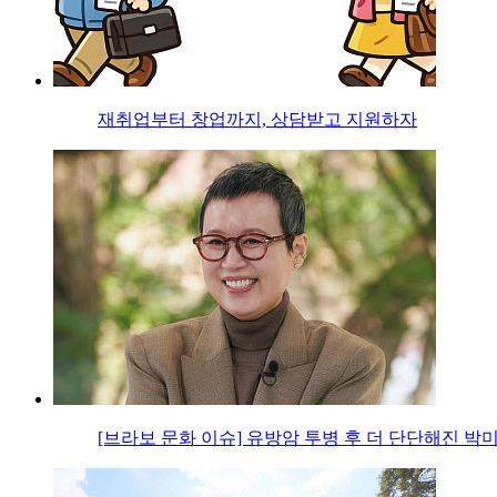
재취업부터 창업까지, 상담받고 지원하자
[브라보 문화 이슈] 유방암 투병 후 더 단단해진 박