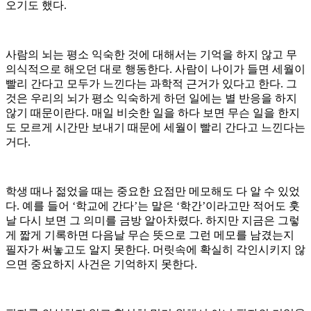
오기도 했다.
사람의 뇌는 평소 익숙한 것에 대해서는 기억을 하지 않고 무
의식적으로 해오던 대로 행동한다. 사람이 나이가 들면 세월이
빨리 간다고 모두가 느낀다는 과학적 근거가 있다고 한다. 그
것은 우리의 뇌가 평소 익숙하게 하던 일에는 별 반응을 하지
않기 때문이란다. 매일 비슷한 일을 하다 보면 무슨 일을 한지
도 모르게 시간만 보내기 때문에 세월이 빨리 간다고 느낀다는
거다.
학생 때나 젊었을 때는 중요한 요점만 메모해도 다 알 수 있었
다. 예를 들어 ‘학교에 간다’는 말은 ‘학간’이라고만 적어도 훗
날 다시 보면 그 의미를 금방 알아차렸다. 하지만 지금은 그렇
게 짧게 기록하면 다음날 무슨 뜻으로 그런 메모를 남겼는지
필자가 써놓고도 알지 못한다. 머릿속에 확실히 각인시키지 않
으면 중요하지 사건은 기억하지 못한다.