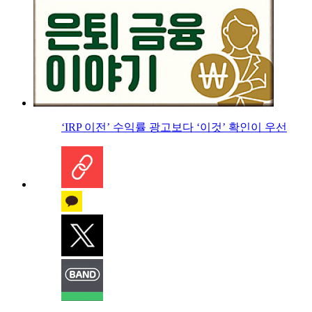
‘IRP 이전’ 수익률 광고보다 ‘이것’ 확인이 우선