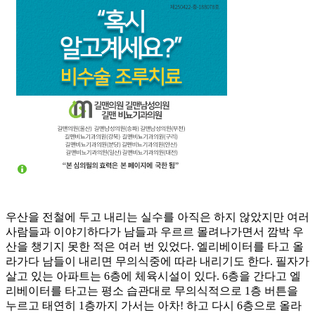
우산을 전철에 두고 내리는 실수를 아직은 하지 않았지만 여러
사람들과 이야기하다가 남들과 우르르 몰려나가면서 깜박 우
산을 챙기지 못한 적은 여러 번 있었다. 엘리베이터를 타고 올
라가다 남들이 내리면 무의식중에 따라 내리기도 한다. 필자가
살고 있는 아파트는 6층에 체육시설이 있다. 6층을 간다고 엘
리베이터를 타고는 평소 습관대로 무의식적으로 1층 버튼을
누르고 태연히 1층까지 가서는 아차! 하고 다시 6층으로 올라