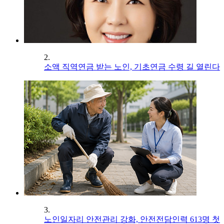
2.
소액 직역연금 받는 노인, 기초연금 수령 길 열린다
3.
노인일자리 안전관리 강화, 안전전담인력 613명 첫