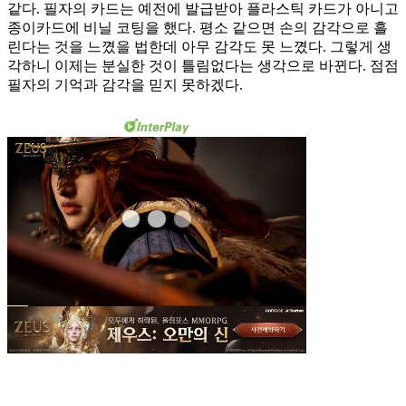
같다. 필자의 카드는 예전에 발급받아 플라스틱 카드가 아니고
종이카드에 비닐 코팅을 했다. 평소 같으면 손의 감각으로 흘
린다는 것을 느꼈을 법한데 아무 감각도 못 느꼈다. 그렇게 생
각하니 이제는 분실한 것이 틀림없다는 생각으로 바뀐다. 점점
필자의 기억과 감각을 믿지 못하겠다.