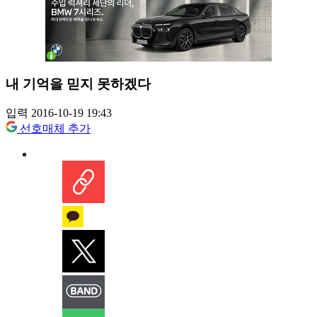
내 기억을 믿지 못하겠다
입력 2016-10-19 19:43
선호매체 추가