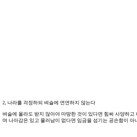
2, 나라를 걱정하되 벼슬에 연연하지 않는다
벼슬에 올라도 받지 않아야 마땅한 것이 있다면 힘써 사양하고 
며 나아감은 있고 물러남이 없다면 임금을 섬기는 공손함이 아니