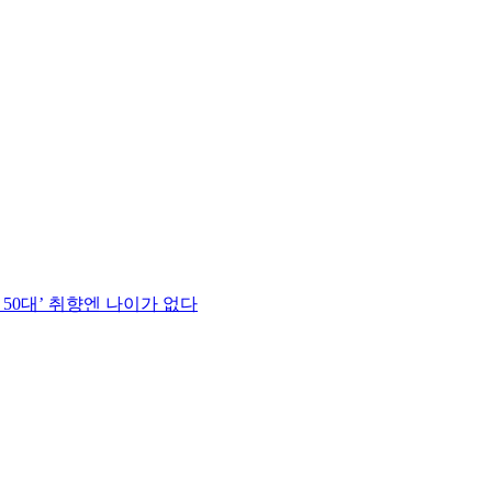
 50대’ 취향엔 나이가 없다