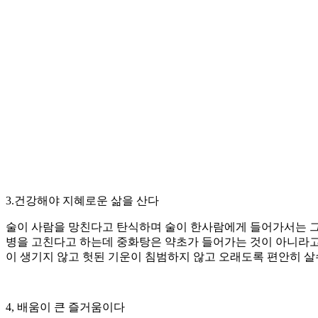
3.건강해야 지혜로운 삶을 산다
술이 사람을 망친다고 탄식하며 술이 한사람에게 들어가서는 그
병을 고친다고 하는데 중화탕은 약초가 들어가는 것이 아니라고 
이 생기지 않고 헛된 기운이 침범하지 않고 오래도록 편안히 살
4, 배움이 큰 즐거움이다