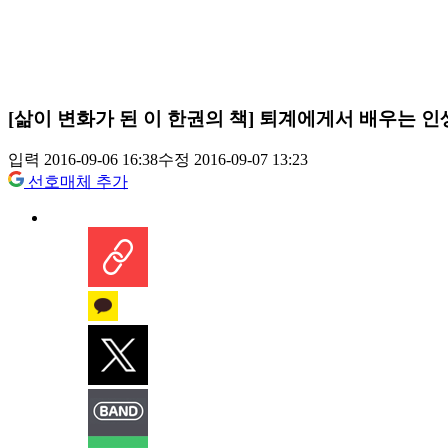
[삶이 변화가 된 이 한권의 책] 퇴계에게서 배우는 인
입력 2016-09-06 16:38
수정 2016-09-07 13:23
선호매체 추가