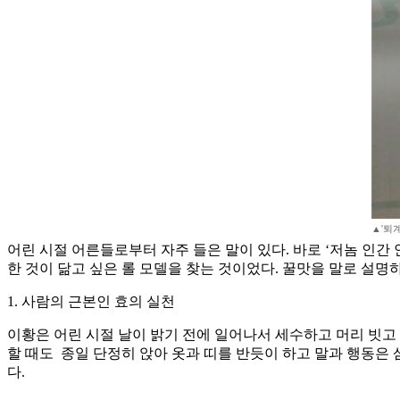
▲'퇴
어린 시절 어른들로부터 자주 들은 말이 있다. 바로 ‘저놈 인간
한 것이 닮고 싶은 롤 모델을 찾는 것이었다. 꿀맛을 말로 설
1. 사람의 근본인 효의 실천
이황은 어린 시절 날이 밝기 전에 일어나서 세수하고 머리 빗고
할 때도 종일 단정히 앉아 옷과 띠를 반듯이 하고 말과 행동은
다.