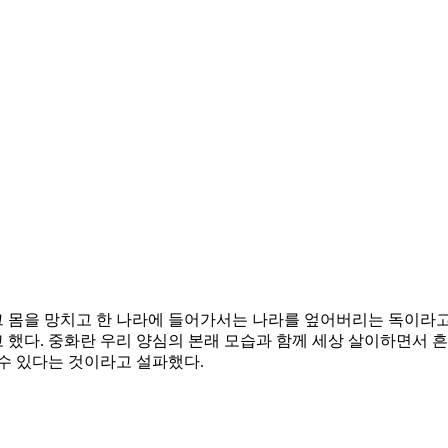
 몸을 망치고 한 나라에 들어가서는 나라를 엎어버리는 독이라고 
했다. 중화란 우리 양심의 본래 모습과 함께 세상 살이하면서 흔
수 있다는 것이라고 설파했다.