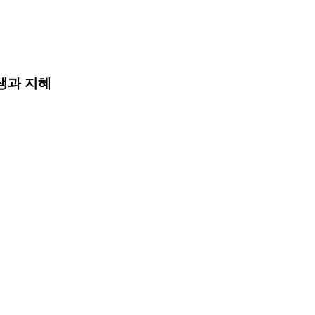
생과 지혜