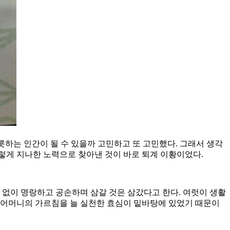
노릇하는 인간이 될 수 있을까 고민하고 또 고민했다. 그래서 생각
 그렇게 지나한 노력으로 찾아낸 것이 바로 퇴계 이황이었다.
 없이 명랑하고 공손하며 삼갈 것은 삼갔다고 한다. 여럿이 생활
는 어머니의 가르침을 늘 실천한 효심이 밑바탕에 있었기 때문이