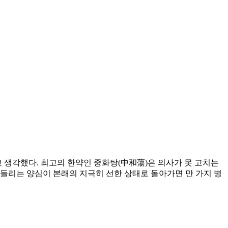
생각했다. 최고의 한약인 중화탕(中和蕩)은 의사가 못 고치는
들리는 양심이 본래의 지극히 선한 상태로 돌아가면 만 가지 병