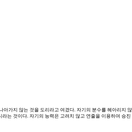
나아가지 않는 것을 도리라고 여겼다. 자기의 분수를 헤아리지 않
라는 것이다. 자기의 능력은 고려치 않고 연줄을 이용하여 승진