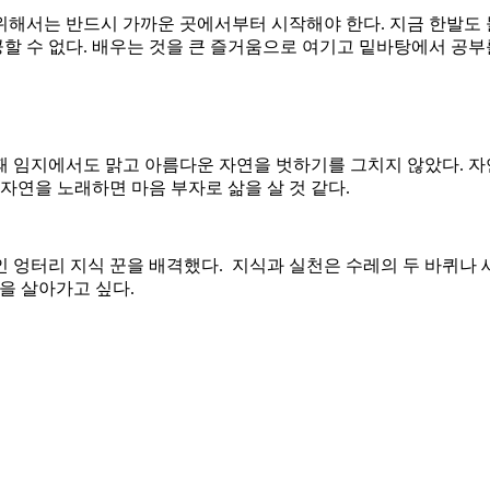
위해서는 반드시 가까운 곳에서부터 시작해야 한다. 지금 한발도
 수 없다. 배우는 것을 큰 즐거움으로 여기고 밑바탕에서 공부를
 임지에서도 맑고 아름다운 자연을 벗하기를 그치지 않았다. 자
자연을 노래하면 마음 부자로 삶을 살 것 같다.
엉터리 지식 꾼을 배격했다. 지식과 실천은 수레의 두 바퀴나 새의
삶을 살아가고 싶다.