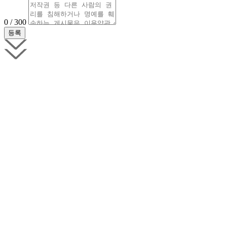
0 / 300