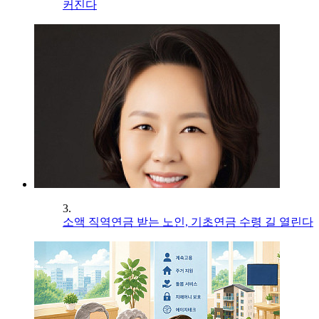
커진다
3.
소액 직역연금 받는 노인, 기초연금 수령 길 열린다