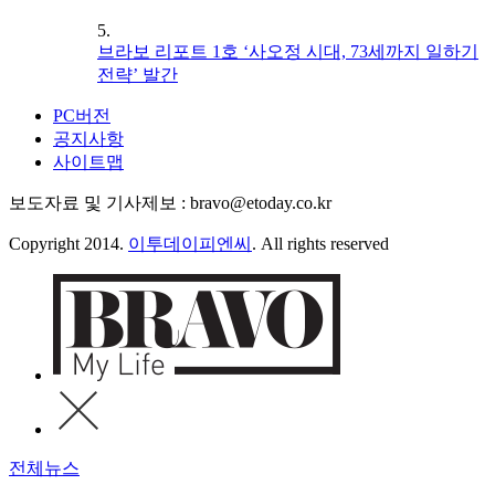
5.
브라보 리포트 1호 ‘사오정 시대, 73세까지 일하기
전략’ 발간
PC버전
공지사항
사이트맵
보도자료 및 기사제보 : bravo@etoday.co.kr
Copyright 2014.
이투데이피엔씨
. All rights reserved
전체뉴스