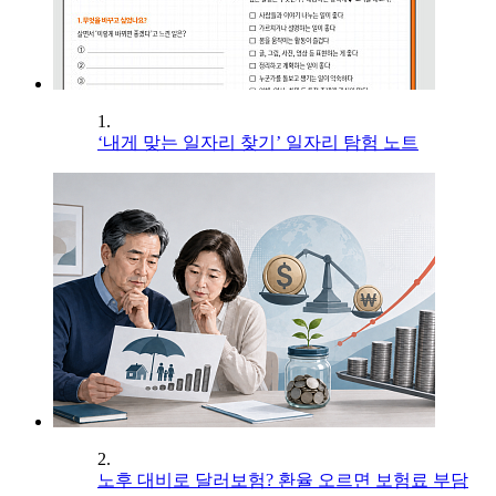
1.
‘내게 맞는 일자리 찾기’ 일자리 탐험 노트
2.
노후 대비로 달러보험? 환율 오르면 보험료 부담