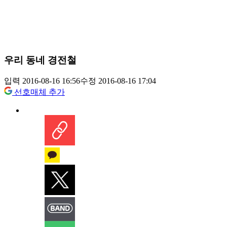
우리 동네 경전철
입력 2016-08-16 16:56
수정 2016-08-16 17:04
선호매체 추가