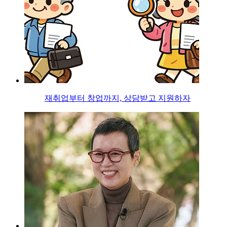
재취업부터 창업까지, 상담받고 지원하자