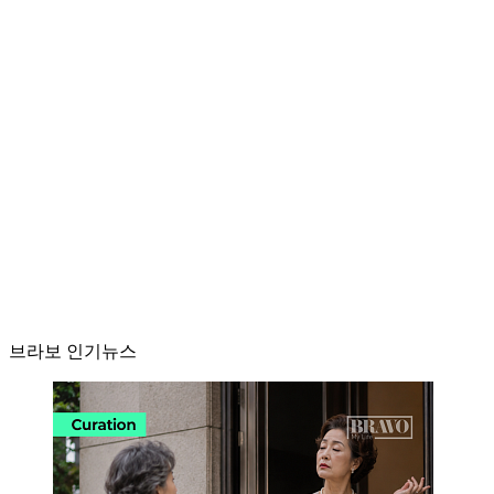
브라보 인기뉴스