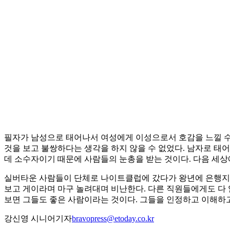
필자가 남성으로 태어나서 여성에게 이성으로서 호감을 느낄 수
것을 보고 불쌍하다는 생각을 하지 않을 수 없었다. 남자로 태
데 소수자이기 때문에 사람들의 눈총을 받는 것이다. 다음 세
실버타운 사람들이 단체로 나이트클럽에 갔다가 왕년에 은행지
보고 게이라며 마구 놀려대며 비난한다. 다른 직원들에게도 다 
보면 그들도 좋은 사람이라는 것이다. 그들을 인정하고 이해하
강신영 시니어기자
bravopress@etoday.co.kr