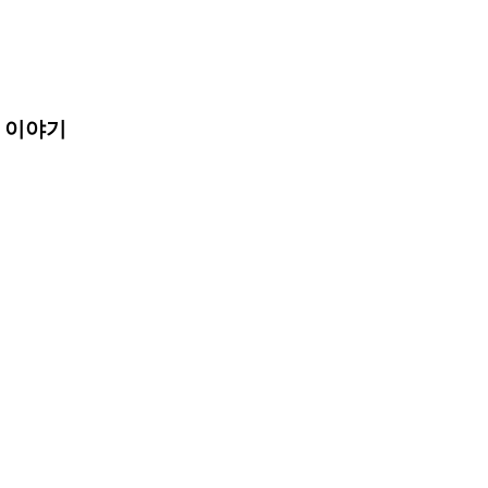
운 이야기