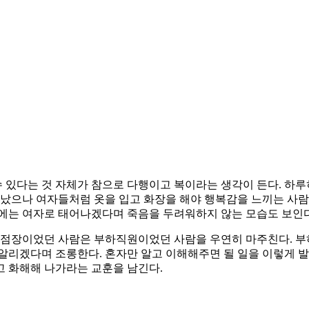
 있다는 것 자체가 참으로 다행이고 복이라는 생각이 든다. 하루
어났으나 여자들처럼 옷을 입고 화장을 해야 행복감을 느끼는 사람
상에는 여자로 태어나겠다며 죽음을 두려워하지 않는 모습도 보인다
점장이었던 사람은 부하직원이었던 사람을 우연히 마주친다. 부하
알리겠다며 조롱한다. 혼자만 알고 이해해주면 될 일을 이렇게 발
고 화해해 나가라는 교훈을 남긴다.