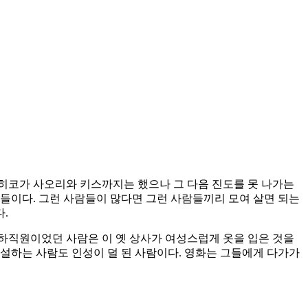
히코가 사오리와 키스까지는 했으나 그 다음 진도를 못 나가는
들이다. 그런 사람들이 많다면 그런 사람들끼리 모여 살면 되는
.
직원이었던 사람은 이 옛 상사가 여성스럽게 옷을 입은 것을
설하는 사람도 인성이 덜 된 사람이다. 영화는 그들에게 다가가