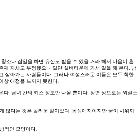
청소나 잡일을 하면 유산도 받을 수 있을 거라 해서 마음이 흔
재 자체도 부정했으나 일단 실버타운에 가서 일을 해 본다. 남
고 살아가는 사람들이다. 그러나 여성스러운 이들은 모두 착한
이상 애정을 느끼지 못한다.
다. 남녀 간의 키스 정도만 나올 뿐이다. 장면 상으로는 외설스
렇게 많다는 것은 놀라운 일이었다. 동성애지이지만 굳이 시위까
개방적인 모양이다.