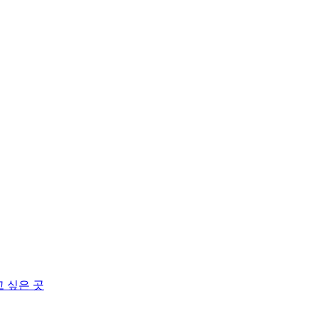
고 싶은 곳