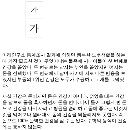
미래연구소 통계조사 결과에 의하면 행복한 노후생활을 하는
데 가장 필요한 것이 무엇이냐는 물음에 시니어들이 첫 번째로
건강을 꼽았다. 두 번째로는 남자는 부인을 꼽았지만 여자는
돈을 선택했다. 두 번째에서 남녀 사이에 서로 다른 반응을 보
였지만 부동의 1위인 건강은 모두가 수긍하고 고개를 끄덕였
다.
사실 건강은 돈이지만 돈은 건강이 아니다. 젊었을 때는 건강
을 담보로 몸을 혹사하면서 돈을 번다. 나이 들어 그렇게 번 돈
으로 건강을 다시 사려고 병원을 순례하고 몸에 좋다는 이것저
것을 먹어보나 원래대로 몸의 건강을 되돌리지도 못한다. 즉
돈으로 100% 완벽한 건강을 살 수는 없다. 수학의 등식이 건강
에는 통하지 않는다.