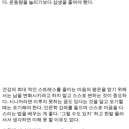
다. 운동량을 늘리기보다 섭생을 줄여야 했다.
건강의 최대 적인 스트레스를 줄이는 마음의 평온을 얻기 위해
서는 남을 변화시키려고 하지 말고 스스로 변하는 것이 중요하
다. 시니어라면 이루지 못하는 꿈도 있다는 것을 알고 포기할
때는 포기해야 한다. 인문학 강좌를 들으며 스스로 마음을 다
스리는 법을 배우는 게 좋다. ‘그럴 수도 있지’ 하고 한발 물러
서서 생각하면 이해 못 할 이유도 없다.