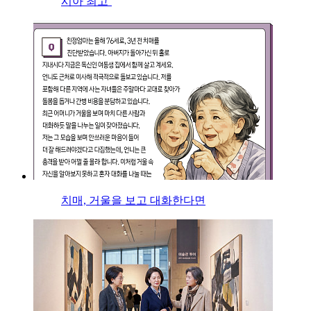
시아 최고’
치매, 거울을 보고 대화한다면