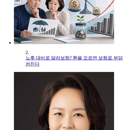
2.
노후 대비로 달러보험? 환율 오르면 보험료 부담
커진다