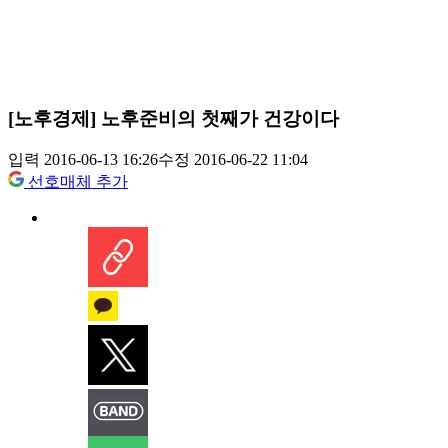
[노후경제] 노후준비의 첫째가 건강이다
입력 2016-06-13 16:26
수정 2016-06-22 11:04
선호매체 추가