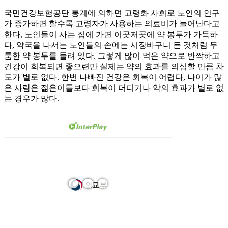
국민건강보험공단 통계에 의하면 고령화 사회로 노인의 인구
가 증가하면 할수록 고령자가 사용하는 의료비가 늘어난다고
한다, 노인들이 사는 집에 가면 이곳저곳에 약 봉투가 가득하
다, 약국을 나서는 노인들의 손에는 시장바구니 든 것처럼 두
툼한 약 봉투를 들려 있다. 그렇게 많이 먹은 약으로 반짝하고
건강이 회복되면 좋으련만 실제는 약의 효과를 의심할 만큼 차
도가 별로 없다. 한번 나빠진 건강은 회복이 어렵다, 나이가 많
은 사람은 젊은이들보다 회복이 더디거나 약의 효과가 별로 없
는 경우가 많다.