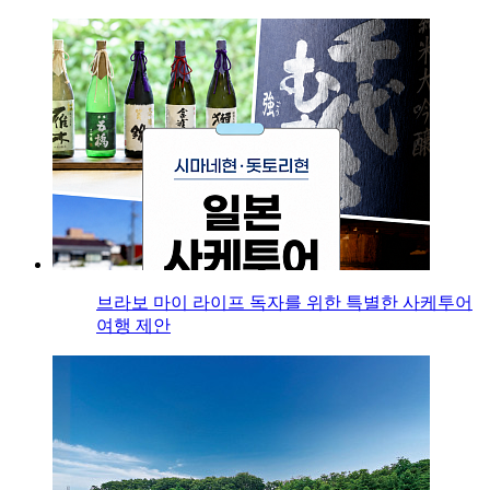
브라보 마이 라이프 독자를 위한 특별한 사케투어
여행 제안