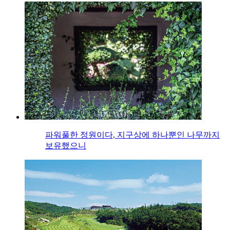
파워풀한 정원이다, 지구상에 하나뿐인 나무까지
보유했으니