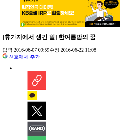
[휴가지에서 생긴 일] 한여름밤의 꿈
입력 2016-06-07 09:59
수정 2016-06-22 11:08
선호매체 추가