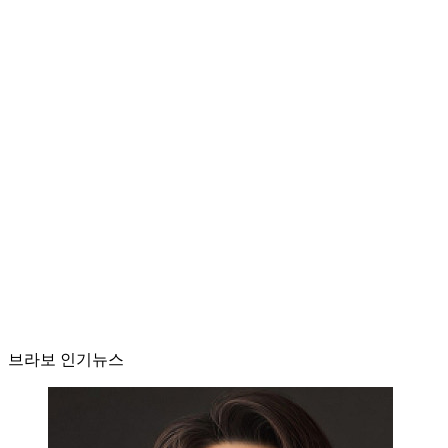
브라보 인기뉴스