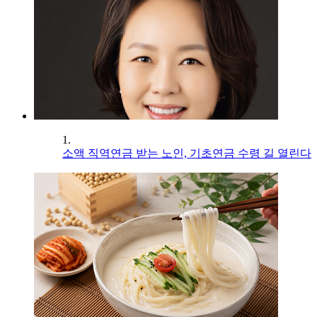
1.
소액 직역연금 받는 노인, 기초연금 수령 길 열린다