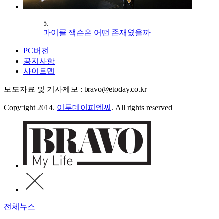
5.
마이클 잭슨은 어떤 존재였을까
PC버전
공지사항
사이트맵
보도자료 및 기사제보 : bravo@etoday.co.kr
Copyright 2014.
이투데이피엔씨
. All rights reserved
전체뉴스