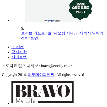
5.
브라보 리포트 1호 ‘사오정 시대, 73세까지 일하기
전략’ 발간
PC버전
공지사항
사이트맵
보도자료 및 기사제보 : bravo@etoday.co.kr
Copyright 2014.
이투데이피엔씨
. All rights reserved