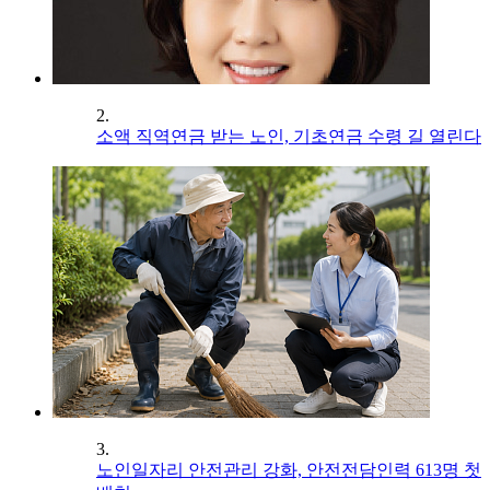
2.
소액 직역연금 받는 노인, 기초연금 수령 길 열린다
3.
노인일자리 안전관리 강화, 안전전담인력 613명 첫