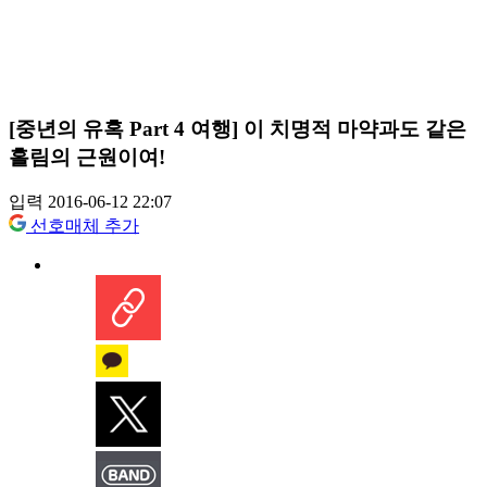
[중년의 유혹 Part 4 여행] 이 치명적 마약과도 같은
홀림의 근원이여!
입력 2016-06-12 22:07
선호매체 추가