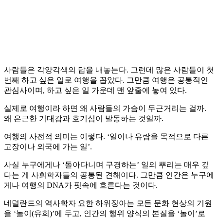
사람들은 각양각색의 답을 내놓는다. 그런데 많은 사람들이 첫
번째 하고 싶은 일로 여행을 꼽았다. 그만큼 여행은 공통적인
관심사이며, 하고 싶은 일 가운데 맨 앞줄에 놓여 있다.
실제로 여행이라 하면 왜 사람들의 가슴이 두근거리는 걸까.
왜 은근한 기대감과 호기심이 발동하는 것일까.
여행의 사전적 의미는 이렇다. ‘일이나 유람을 목적으로 다른
고장이나 외국에 가는 일’.
사실 누구에게나 ‘돌아다니며 구경하는’ 일의 뿌리는 매우 깊
다는 게 사회학자들의 공통된 견해이다. 그만큼 인간은 누구에
게나 여행의 DNA가 핏속에 흐른다는 것이다.
네덜란드의 역사학자 요한 하위징아는 모든 문화 현상의 기원
을 ‘놀이(유희)’에 두고, 인간의 행위 양식의 본질을 ‘놀이’로