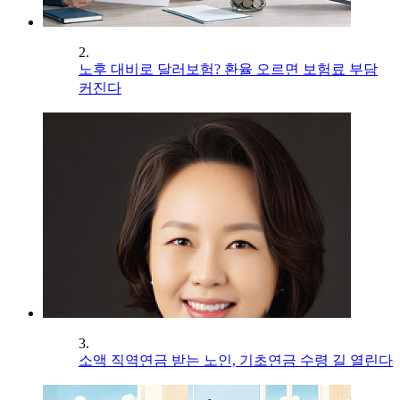
2.
노후 대비로 달러보험? 환율 오르면 보험료 부담
커진다
3.
소액 직역연금 받는 노인, 기초연금 수령 길 열린다