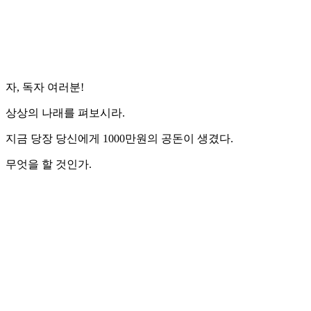
자, 독자 여러분!
상상의 나래를 펴보시라.
지금 당장 당신에게 1000만원의 공돈이 생겼다.
무엇을 할 것인가.