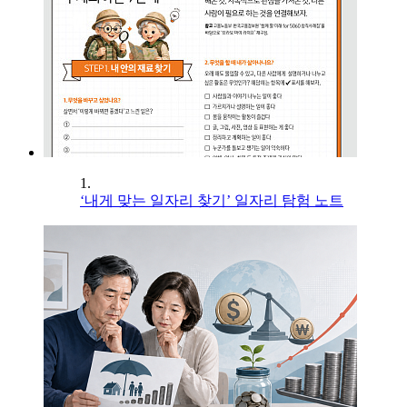
1.
‘내게 맞는 일자리 찾기’ 일자리 탐험 노트