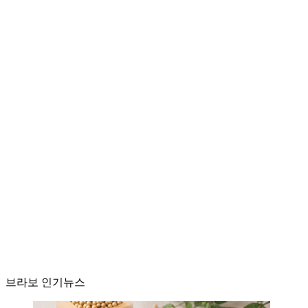
브라보 인기뉴스