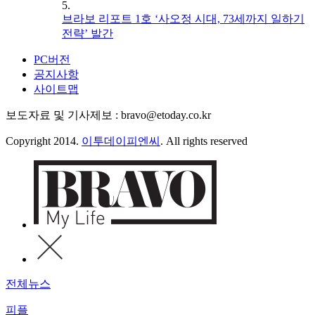
5.
브라보 리포트 1호 ‘사오정 시대, 73세까지 일하기
전략’ 발간
PC버전
공지사항
사이트맵
보도자료 및 기사제보 : bravo@etoday.co.kr
Copyright 2014.
이투데이피엔씨
. All rights reserved
전체뉴스
피플