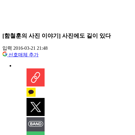
[함철훈의 사진 이야기] 사진에도 길이 있다
입력 2016-03-21 21:48
선호매체 추가