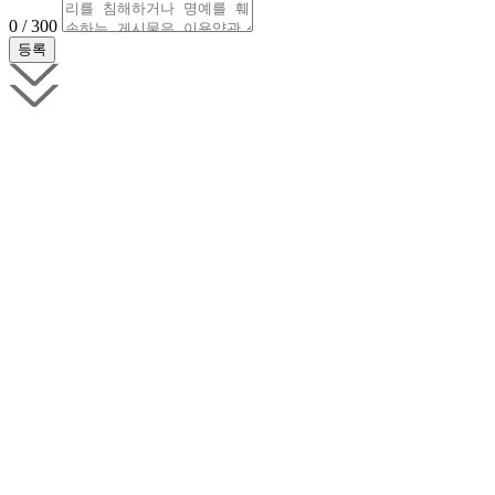
0 / 300