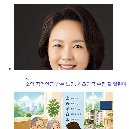
3.
소액 직역연금 받는 노인, 기초연금 수령 길 열린다