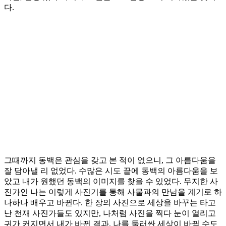
다.
그때까지 동백은 관심을 갖고 본 적이 없으니, 그 아름다움을
잘 담아낼 리 없었다. 수많은 시도 끝에 동백의 아름다움을 보
았고 내가 원했던 동백의 이미지를 찾을 수 있었다. 무지한 사
진가인 나는 이렇게 사진기를 통해 사물과의 만남을 계기로 하
나하나 배우고 바뀐다. 한 장의 사진으로 세상을 바꾸는 타고
난 천재 사진가들도 있지만, 나처럼 사진을 찍다 눈이 열리고
귀가 커지면서 내가 바뀐 결과, 나를 둘러싼 세상이 바뀔 수도