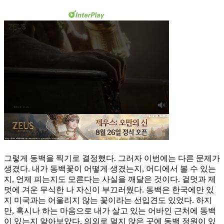
그렇게 동백을 찍기로 결정했다. 그러자 이번에는 다른 문제가
생겼다. 내가 동백꽃이 어떻게 생겼는지, 어디에서 볼 수 있는
지, 언제 피는지도 모른다는 사실을 깨달은 것이다. 겉멋과 제
멋에 겨운 무식한 나 자신이 부끄러웠다. 동백은 한국에만 있
지 미국과는 어울리지 않는 꽃이라는 선입견도 있었다. 하지
만, 혹시나 하는 마음으로 내가 살고 있는 어바인 근처에 동백
이 있는지 알아보았다. 의외로 멀지 않은 곳에 동백 정원이 있