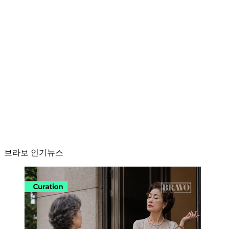
브라보 인기뉴스