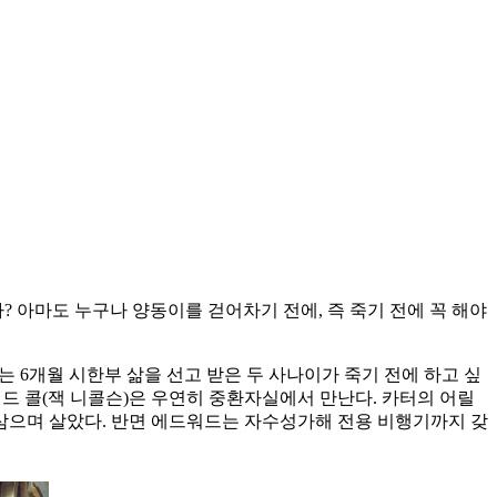
? 아마도 누구나 양동이를 걷어차기 전에, 즉 죽기 전에 꼭 해야
는 6개월 시한부 삶을 선고 받은 두 사나이가 죽기 전에 하고 싶
드 콜(잭 니콜슨)은 우연히 중환자실에서 만난다. 카터의 어릴
 삼으며 살았다. 반면 에드워드는 자수성가해 전용 비행기까지 갖