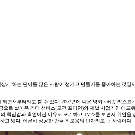
연상케 하는 단어를 많은 사람이 챙기고 만들기를 좋아하는 것일까
면서부터라고 할 수 있다. 2007년에 나온 영화 <버킷 리스트>
공으로 살아온 카터 챔버스(모건 프리먼)와 재벌 사업가인 에드워
서의 책임감과 흑인이란 이유로 포기하고 TV쇼를 보면서 위안을
하고 있다. 이른바 성공한 만큼 외로움의 빈자리도 큰 사람이다.