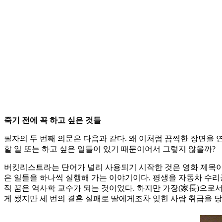
죽기 전에 꼭 하고 싶은 것들
필자의 두 번째 의문은 다음과 같다. 왜 이처럼 끔찍한 장면을 
할 일 또는 하고 싶은 일들이 있기 때문이어서 그렇지 않을까?
버킷리스트라는 단어가 널리 사용되기 시작한 것은 영화 제목이 되
은 일들을 하나씩 실행해 가는 이야기이다. 평생을 자동차 수리
적 꿈은 역사학 교수가 되는 것이었다. 하지만 가장(家長)으로
게 됐지만 세 번의 결혼 실패로 딸에게조차 잊힌 사람 취급을 당