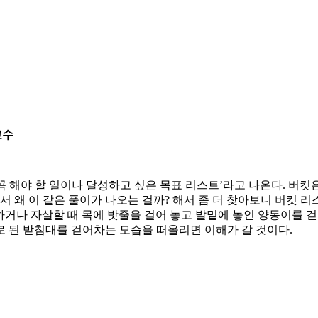
교수
기 전에 꼭 해야 할 일이나 달성하고 싶은 목표 리스트’라고 나온다.
왜 이 같은 풀이가 나오는 걸까? 해서 좀 더 찾아보니 버킷 리스트라
 처하거나 자살할 때 목에 밧줄을 걸어 놓고 발밑에 놓인 양동이를 
 된 받침대를 걷어차는 모습을 떠올리면 이해가 갈 것이다.