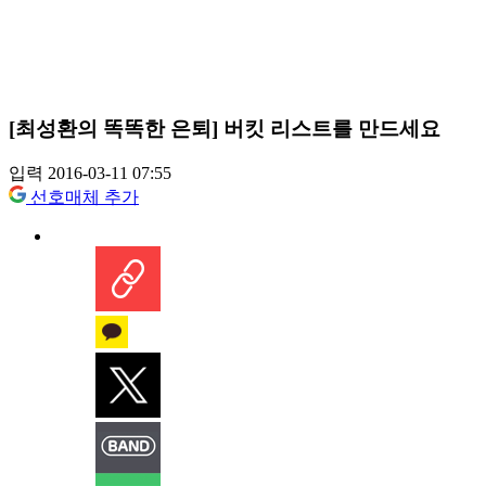
[최성환의 똑똑한 은퇴] 버킷 리스트를 만드세요
입력 2016-03-11 07:55
선호매체 추가