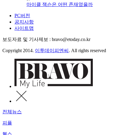
마이클 잭슨은 어떤 존재였을까
PC버전
공지사항
사이트맵
보도자료 및 기사제보 : bravo@etoday.co.kr
Copyright 2014.
이투데이피엔씨
. All rights reserved
전체뉴스
피플
헬스