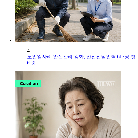
4.
노인일자리 안전관리 강화, 안전전담인력 613명 첫
배치