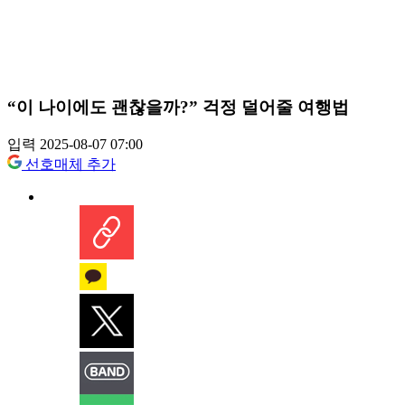
“이 나이에도 괜찮을까?” 걱정 덜어줄 여행법
입력 2025-08-07 07:00
선호매체 추가