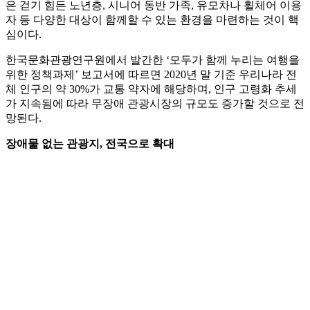
은 걷기 힘든 노년층, 시니어 동반 가족, 유모차나 휠체어 이용
자 등 다양한 대상이 함께할 수 있는 환경을 마련하는 것이 핵
심이다.
한국문화관광연구원에서 발간한 ‘모두가 함께 누리는 여행을
위한 정책과제’ 보고서에 따르면 2020년 말 기준 우리나라 전
체 인구의 약 30%가 교통 약자에 해당하며, 인구 고령화 추세
가 지속됨에 따라 무장애 관광시장의 규모도 증가할 것으로 전
망된다.
장애물 없는 관광지, 전국으로 확대