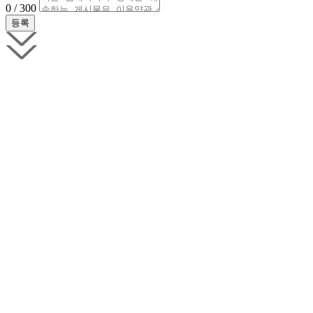
0 / 300