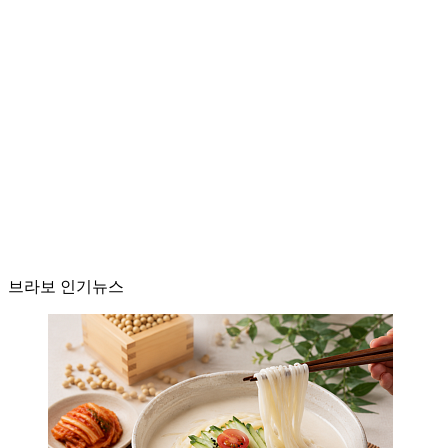
브라보 인기뉴스