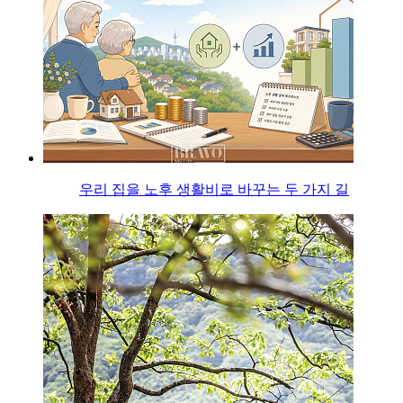
우리 집을 노후 생활비로 바꾸는 두 가지 길