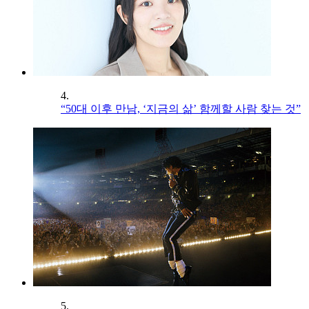
4.
“50대 이후 만남, ‘지금의 삶’ 함께할 사람 찾는 것”
5.