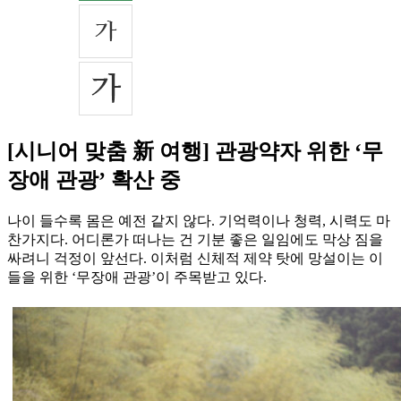
[시니어 맞춤 新 여행] 관광약자 위한 ‘무
장애 관광’ 확산 중
나이 들수록 몸은 예전 같지 않다. 기억력이나 청력, 시력도 마
찬가지다. 어디론가 떠나는 건 기분 좋은 일임에도 막상 짐을
싸려니 걱정이 앞선다. 이처럼 신체적 제약 탓에 망설이는 이
들을 위한 ‘무장애 관광’이 주목받고 있다.