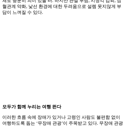
체로 충분히 의미 있을 터. 하지만 관절 부담, 시청각 감퇴, 심
혈관계 약화, 낯선 환경에 대한 두려움으로 설렘 못지않게 부
담이 느껴질 수 있다.
모두가 함께 누리는 여행 뜬다
이러한 흐름 속에 장애가 있거나 고령인 사람도 불편함 없이
여행하도록 돕는 ‘무장애 관광’이 주목받고 있다. 무장애 관광