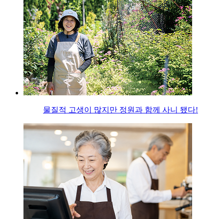
물질적 고생이 많지만 정원과 함께 사니 됐다!