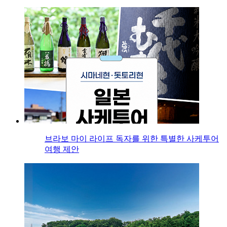
브라보 마이 라이프 독자를 위한 특별한 사케투어
여행 제안