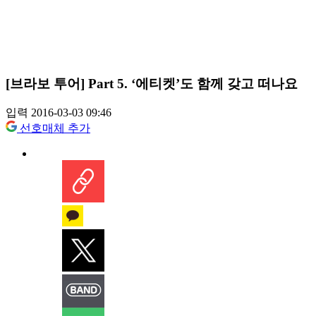
[브라보 투어] Part 5. ‘에티켓’도 함께 갖고 떠나요
입력 2016-03-03 09:46
선호매체 추가