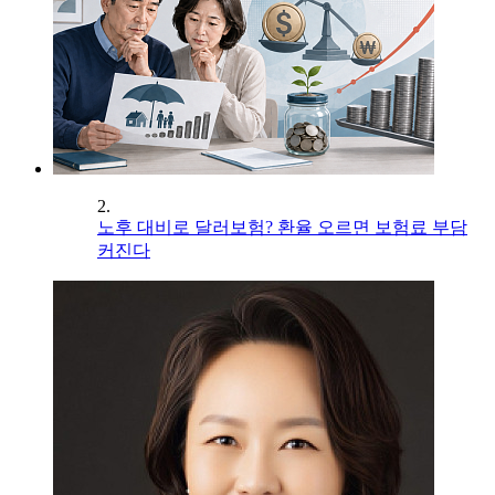
2.
노후 대비로 달러보험? 환율 오르면 보험료 부담
커진다