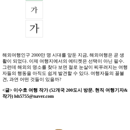
해외여행인구 2000만 명 시대를 앞둔 지금, 해외여행은 곧 생
활이 되었다. 이제 여행지에서의 에티켓은 선택이 아닌 필수.
그런데 해외의 명소를 찾다 보면 절로 눈살이 찌푸려지는 여행
자들의 행동을 아직도 쉽게 발견할 수 있다. 여행자들의 꼴불
견, 과연 어떤 것들이 있을까?
<글> 이수호 여행 작가 (52개국 200도시 방문. 현직 여행기자&
작가) lsh5755@naver.com