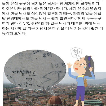
들이 유적 곳곳에 남겨놓은 낙서는 전 세계적인 골칫덩이다.
이것은 비단 남의 나라 이야기가 아니다. 세계 유수의 명승지
에서 한글 낙서도 심심찮게 발견되기 때문. 파리의 얼굴 에펠
탑 전망대에서도 한글 낙서는 쉽게 발견된다. ‘언제 누구누구
여기 왔다 감’, ‘철수♥영희’와 같은 낙서가 대부분. 벽에 낙서
하는 시간에 잘 찍은 기념사진 한 장을 더 남기는 것이 훨씬 더
유익해 보인다.