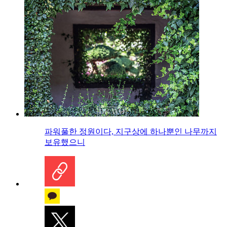
파워풀한 정원이다, 지구상에 하나뿐인 나무까지
보유했으니