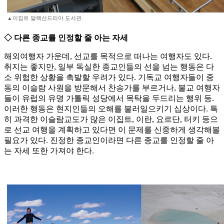
▲이집트 알렉산드리아 도서관.
◇ 다른 종교를 인정할 줄 아는 자세
해외여행자 가운데, 선교를 목적으로 떠나는 여행자도 있다.
취지는 좋지만, 일부 독실한 종교인들의 선을 넘는 행동은 다
소 위험한 상황을 촉발할 우려가 있다. 기독교 여행자들이 중
동의 이슬람 사원을 방문해서 찬송가를 부르거나, 불교 여행자
들이 유럽의 유명 가톨릭 성당에서 목탁을 두드리는 행위 등.
이러한 행동은 현지인들의 오해를 불러일으키기 십상이다. 특
히 과격한 이슬람교도가 많은 이집트, 이란, 요르단, 터키 등으
로 선교 여행을 계획하고 있다면 이 문제를 신중하게 생각해볼
필요가 있다. 진정한 종교인이라면 다른 종교를 인정할 줄 아
는 자세 또한 가져야 한다.