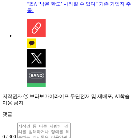
“ISA ‘남은 한도’ 사라질 수 있다” 기존 가입자 주
목!
저작권자 ⓒ 브라보마이라이프 무단전재 및 재배포, AI학습
이용 금지
댓글
0 / 300