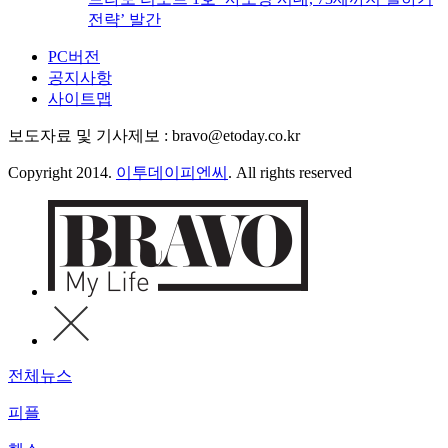
전략’ 발간
PC버전
공지사항
사이트맵
보도자료 및 기사제보 : bravo@etoday.co.kr
Copyright 2014.
이투데이피엔씨
. All rights reserved
전체뉴스
피플