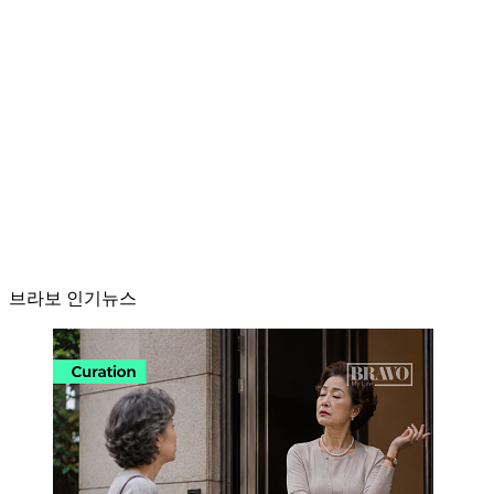
브라보 인기뉴스