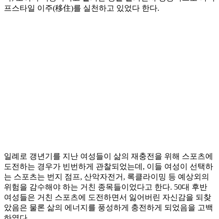
프스타일 이주(移住)를 실천하고 있었다 한다.
일례로 갱년기를 지난 여성들이 삶의 재충전을 위해 스포츠에
도전하는 경우가 빈번하게 관찰되었는데, 이들 여성이 선택하
는 스포츠는 번지 점프, 산악자전거, 록클라이밍 등 예상외의
위험을 감수해야 하는 거친 종목들이었다고 한다. 50대 후반
여성들은 거친 스포츠에 도전하면서 잃어버린 자신감을 되찾
았음은 물론 삶의 에너지를 풍성하게 충전하게 되었음을 고백
하였다.