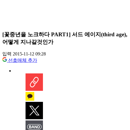
[꽃중년을 노크하다 PART1] 서드 에이지(third age),
어떻게 지나갈것인가
입력 2015-11-12 09:28
선호매체 추가