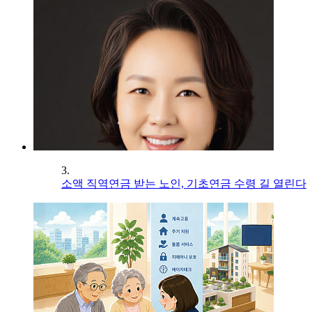
3.
소액 직역연금 받는 노인, 기초연금 수령 길 열린다