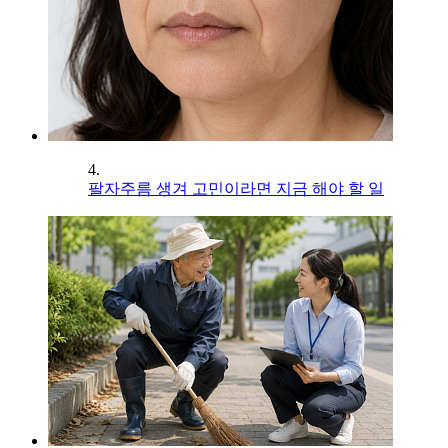
4.
팔자주름 생겨 고민이라면 지금 해야 할 일