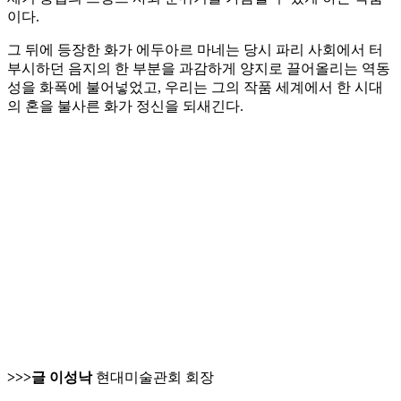
이다.
그 뒤에 등장한 화가 에두아르 마네는 당시 파리 사회에서 터
부시하던 음지의 한 부분을 과감하게 양지로 끌어올리는 역동
성을 화폭에 불어넣었고, 우리는 그의 작품 세계에서 한 시대
의 혼을 불사른 화가 정신을 되새긴다.
>>>글 이성낙
현대미술관회 회장