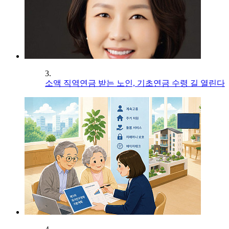
3.
소액 직역연금 받는 노인, 기초연금 수령 길 열린다