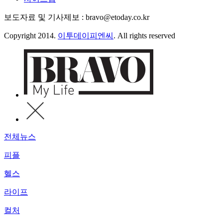
보도자료 및 기사제보 : bravo@etoday.co.kr
Copyright 2014.
이투데이피엔씨
. All rights reserved
전체뉴스
피플
헬스
라이프
컬처