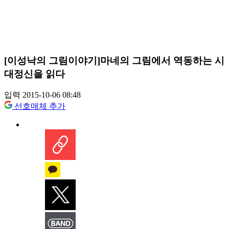
[이성낙의 그림이야기]마네의 그림에서 역동하는 시
대정신을 읽다
입력 2015-10-06 08:48
선호매체 추가