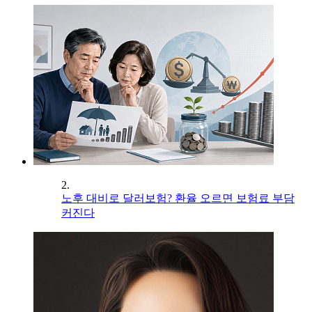
2.
노후 대비로 달러보험? 환율 오르면 보험료 부담
커진다