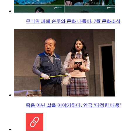
무더위 피해 손주와 문화 나들이, 7월 문화소식
죽음 아닌 삶을 이야기하다, 연극 ‘다정한 배웅’