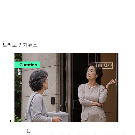
브라보 인기뉴스
1.