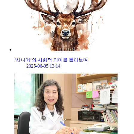
‘시니어’의 사회적 의미를 돌아보며
2025-06-05 13:14