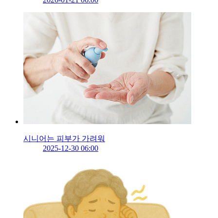
시니어는 피부가 가려워
2025-12-30 06:00