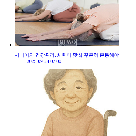
시니어의 건강관리, 체력에 맞춰 꾸준히 운동해야
2025-09-24 07:00