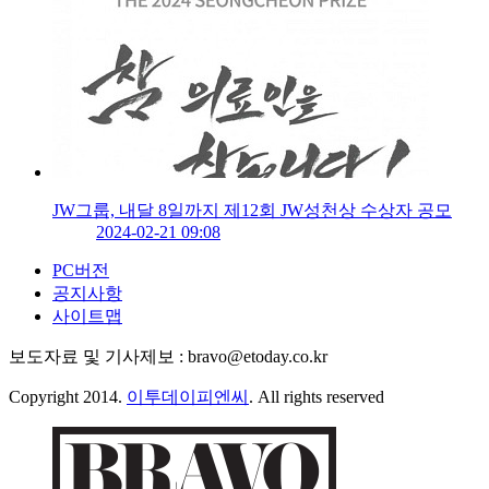
JW그룹, 내달 8일까지 제12회 JW성천상 수상자 공모
2024-02-21 09:08
PC버전
공지사항
사이트맵
보도자료 및 기사제보 : bravo@etoday.co.kr
Copyright 2014.
이투데이피엔씨
. All rights reserved