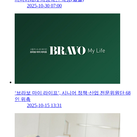
2025-10-30 07:00
‘브라보 마이 라이프’, 시니어 정책·산업 전문위원단 68
인 위촉
2025-10-15 13:31