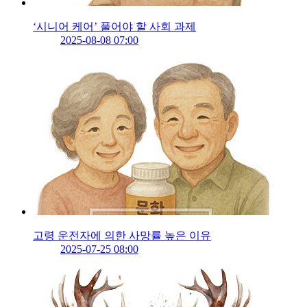
‘시니어 케어’ 풀어야 할 사회 과제
2025-08-08 07:00
고령 운전자에 의한 사망률 높은 이유
2025-07-25 08:00