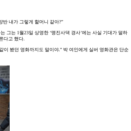
 양반 내가 그렇게 할머니 같아?”
 그는 1월23일 상영한 ‘맹진사댁 경사’에는 사실 기대가 덜하
른다고 했다.
 같이 봤던 영화까지도 말이야.” 박 여인에게 실버 영화관은 단순