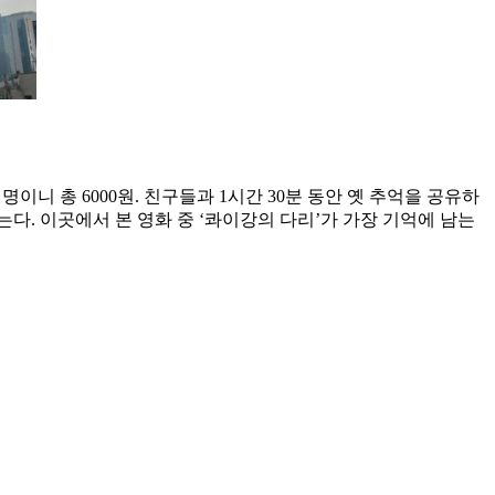
명이니 총 6000원. 친구들과 1시간 30분 동안 옛 추억을 공유하
는다. 이곳에서 본 영화 중 ‘콰이강의 다리’가 가장 기억에 남는