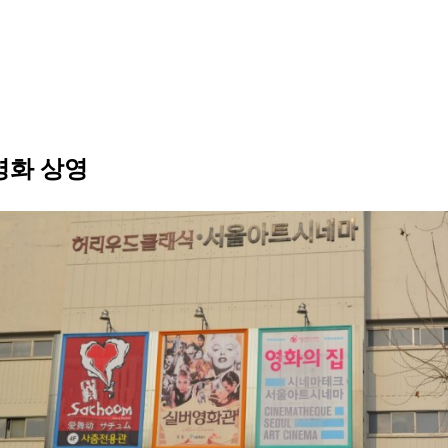
영화 상영