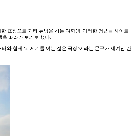
지한 표정으로 기타 튜닝을 하는 여학생. 이러한 청년들 사이로
들을 따라가 보기로 했다.
스터와 함께 ‘21세기를 여는 젊은 극장’이라는 문구가 새겨진 간