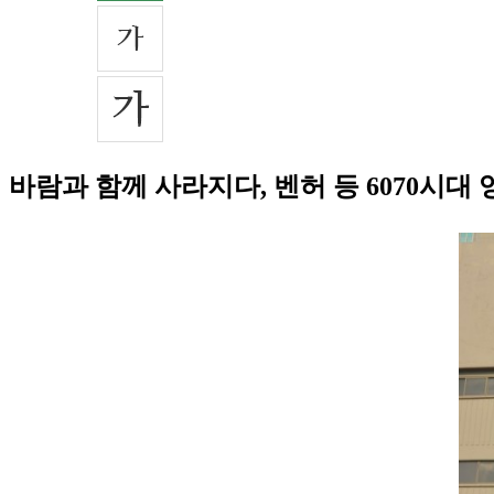
바람과 함께 사라지다, 벤허 등 6070시대 