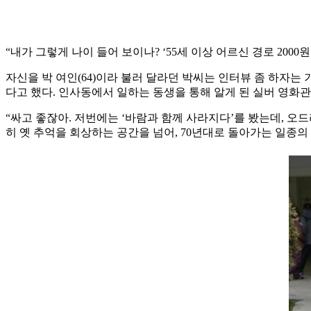
“내가 그렇게 나이 들어 보이나? ‘55세 이상 어르신 경로 200
자신을 박 여인(64)이라 불러 달라던 박씨는 인터뷰 좀 하자는
다고 했다. 인사동에서 일하는 동생을 통해 알게 된 실버 영화관
“싸고 좋잖아. 저번에는 ‘바람과 함께 사라지다’를 봤는데, 오
히 옛 추억을 회상하는 공간을 넘어, 70년대로 돌아가는 일종의