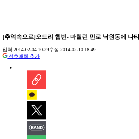
[추억속으로]오드리 햅번- 마릴린 먼로 낙원동에 나
입력 2014-02-04 10:29
수정 2014-02-10 18:49
선호매체 추가