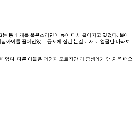
는 동네 개들 울음소리만이 높이 떠서 흩어지고 있었다. 불에
 계집아이를 끌어안았고 공포에 질린 눈길로 서로 얼굴만 바라보
되던 때였다. 다른 이들은 어떤지 모르지만 이 중생에게 맨 처음 떠오