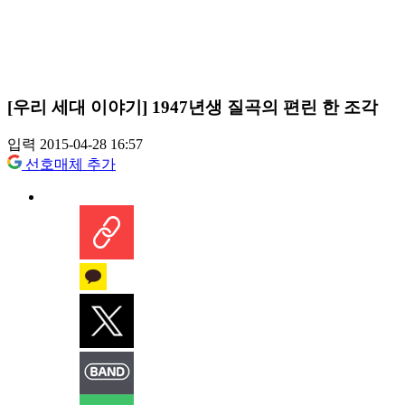
[우리 세대 이야기] 1947년생 질곡의 편린 한 조각
입력 2015-04-28 16:57
선호매체 추가