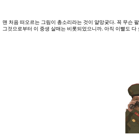
맨 처음 떠오르는 그림이 총소리라는 것이 얄망궂다. 꼭 무슨 팔
그것으로부터 이 중생 살매는 비롯되었으니까. 아직 이빨도 다 