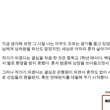
지금 생각해 보면 그 시절 나는 아무도 모르는 광기를 품고 있었
님에게 상속받을 유산도 없었지만, 세상은 어차피 혼자 살아가야
작가가 되겠다는 결심을 처음 한 것은 중학교 2학년 때이다. 백
서 별로 환영을 받지 못했다. 혼자 밤중에 상장을 쓰다듬으면
그러나 작가가 되겠다는 결심은 은행원이 되면서 흔적도 없이 사
로 선임들의 펜팔편지, 혹은 연애편지를 대필해 주기 시작했다.