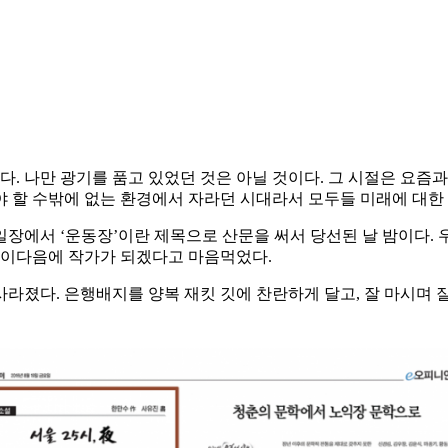
다. 나만 광기를 품고 있었던 것은 아닐 것이다. 그 시절은 요즘과
 할 수밖에 없는 환경에서 자라던 시대라서 모두들 미래에 대한 
일장에서 ‘운동장’이란 제목으로 산문을 써서 당선된 날 밤이다. 
서 이다음에 작가가 되겠다고 마음먹었다.
라졌다. 은행배지를 양복 재킷 깃에 찬란하게 달고, 잘 마시며 