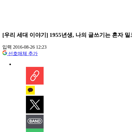
[우리 세대 이야기] 1955년생, 나의 글쓰기는 혼자 
입력 2016-08-26 12:23
선호매체 추가