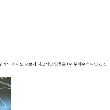
몇 개의 라디오 프로가 나오지만 영동은 FM 주파수 하나만 간신