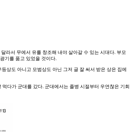
 달라서 무에서 유를 창조해 내야 살아갈 수 있는 시대다. 부모
광기를 품고 있었을 것이다.
우등상도 아니고 모범상도 아닌 그저 글 잘 써서 받은 상은 집에
잘 먹다가 군대를 갔다. 군대에서는 졸병 시절부터 우연찮은 기회