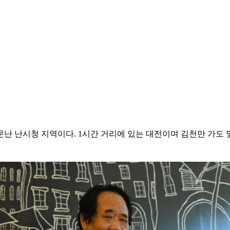
난 난시청 지역이다. 1시간 거리에 있는 대전이며 김천만 가도 