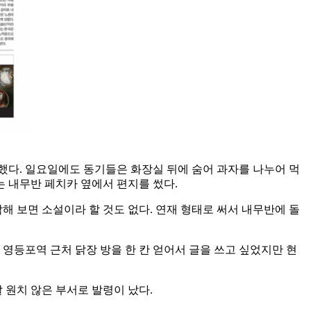
필했다. 일요일에도 동기들은 화장실 뒤에 숨어 과자를 나누어 먹
는 내무반 페치카 옆에서 편지를 썼다.
각해 보면 소설이라 할 것도 없다. 연재 형태로 써서 내무반에 돌
영등포역 근처 닭장 방을 한 칸 얻어서 글을 쓰고 싶었지만 현
 원치 않은 부서로 발령이 났다.